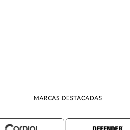
MARCAS DESTACADAS