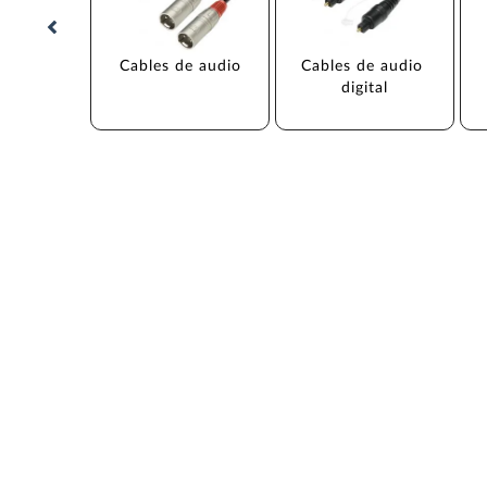
Cables de audio
Cables de audio 
digital