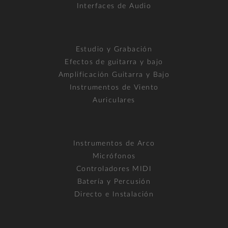
Interfaces de Audio
Estudio y Grabación
Efectos de guitarra y bajo
Amplificación Guitarra y Bajo
Instrumentos de Viento
Auriculares
Instrumentos de Arco
Micrófonos
Controladores MIDI
Batería y Percusión
Directo e Instalación