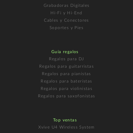
Grabadoras Digitales
Hi-Fi y Hi-End
Cables y Conectores
Soportes y Pies
Guía regalos
Regalos para DJ
Regalos para guitarristas
Regalos para pianistas
Regalos para bateristas
Regalos para violinistas
Regalos para saxofonistas
Top ventas
Xvive U4 Wireless System