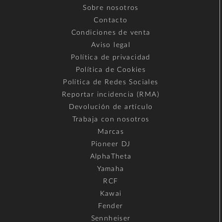
Sobre nosotros
Contacto
Condiciones de venta
Aviso legal
Política de privacidad
Política de Cookies
Política de Redes Sociales
Reportar incidencia (RMA)
Devolución de artículo
Trabaja con nosotros
Marcas
Pioneer DJ
AlphaTheta
Yamaha
RCF
Kawai
Fender
Sennheiser