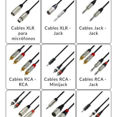
Cables XLR 
Cables XLR - 
Cables Jack - 
para 
Jack
Jack
micrófonos
Cables RCA - 
Cables RCA - 
Cables RCA - 
RCA
Minijack
Jack