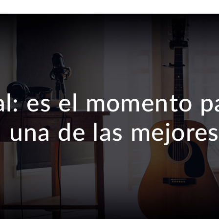
l: es el momento pa
una de las mejores