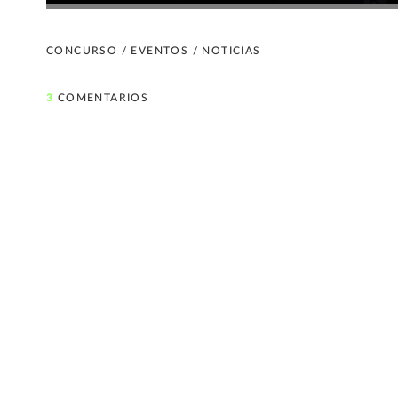
CONCURSO
/
EVENTOS
/
NOTICIAS
3
COMENTARIOS