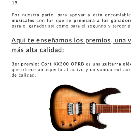
19
.
Por nuestra parte, para apoyar a esta encomiable
musicales
con los que se
premiará a los ganador
para el ganador así como para el segundo y tercer p
Aquí te enseñamos los premios, una v
más alta calidad:
3er premio
:
Cort KX300 OPRB
es una
guitarra elé
que ofrece un aspecto atractivo y un sonido extraor
de calidad.