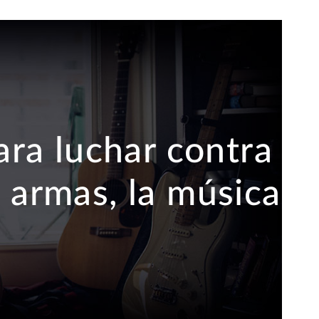
ra luchar contra
 armas, la música