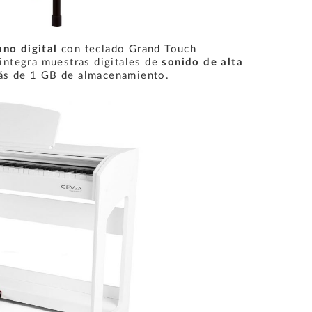
ano digital
con teclado Grand Touch
integra muestras digitales de
sonido de alta
s de 1 GB de almacenamiento.