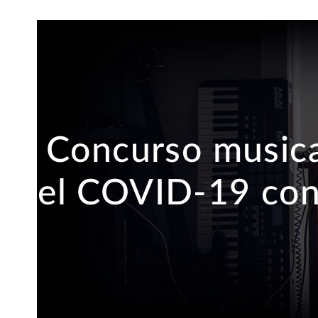
Concurso musica
el COVID-19 con 