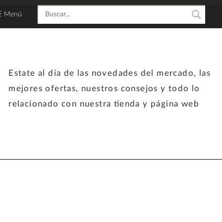
Menú
Estate al día de las novedades del mercado, las
mejores ofertas, nuestros consejos y todo lo
relacionado con nuestra tienda y página web