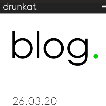
26.03.20