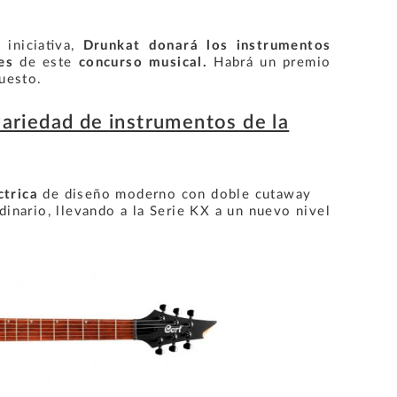
 iniciativa,
Drunkat donará los instrumentos
es
de este
concurso musical.
Habrá un premio
uesto.
ariedad de instrumentos de la
ctrica
de diseño moderno con doble cutaway
dinario, llevando a la Serie KX a un nuevo nivel