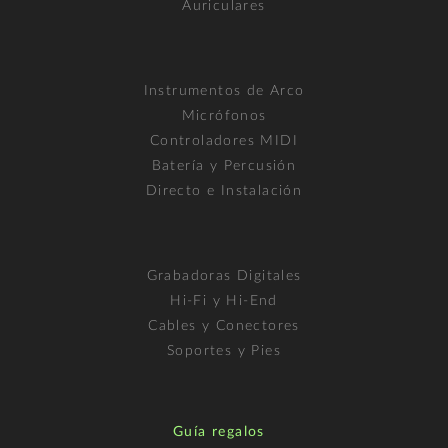
Auriculares
Instrumentos de Arco
Micrófonos
Controladores MIDI
Batería y Percusión
Directo e Instalación
Grabadoras Digitales
Hi-Fi y Hi-End
Cables y Conectores
Soportes y Pies
Guía regalos