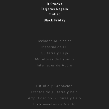
B Stocks
Tarjetas Regalo
Outlet
Black Friday
Teclados Musicales
Material de DJ
Guitarra y Bajo
Monitores de Estudio
Interfaces de Audio
Estudio y Grabación
Efectos de guitarra y bajo
Amplificación Guitarra y Bajo
Instrumentos de Viento