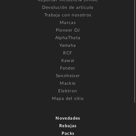
Devolución de artículo
Trabaja con nosotros
Marcas
Pioneer DJ
AlphaTheta
Yamaha
RCF
Kawai
Fender
Sennheiser
Mackie
Elektron
Mapa del sitio
Novedades
Rebajas
Packs