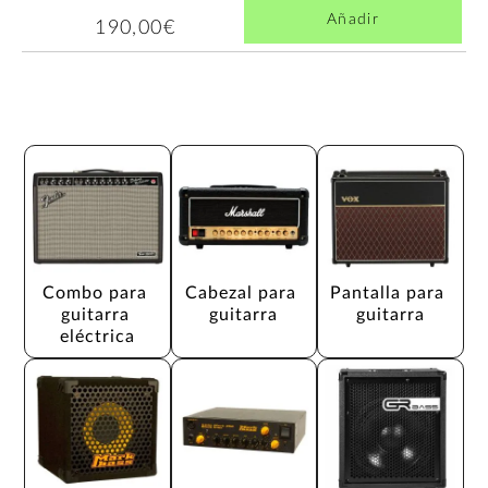
Añadir
190,00€
Combo para 
Cabezal para 
Pantalla para 
guitarra 
guitarra
guitarra
eléctrica