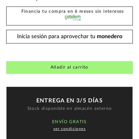
Financia tu compra en 6 meses sin intereses
Inicia sesión para aprovechar tu
monedero
Añadir al carrito
ENTREGA EN 3/5 DÍAS
Stock disponible en almacén externo
ENVÍO GRATIS
ver condiciones