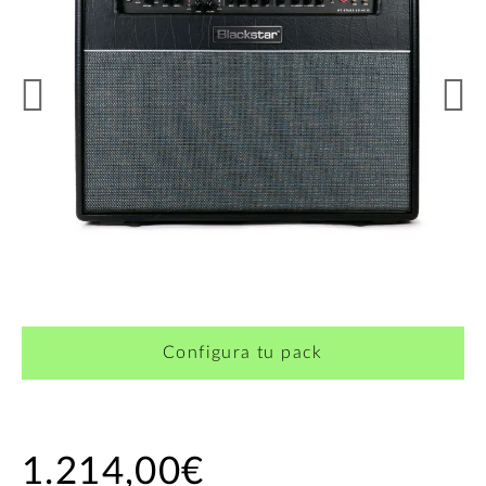
Configura tu pack
1.214,00€