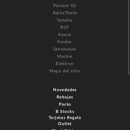
Pioneer DJ
AlphaTheta
Yamaha
RCF
Kawai
Fender
Sennheiser
Mackie
Elektron
Mapa del sitio
Novedades
Rebajas
Packs
B Stocks
Tarjetas Regalo
Outlet