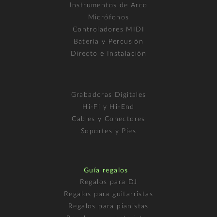
Instrumentos de Arco
Micrófonos
Controladores MIDI
Batería y Percusión
Directo e Instalación
Grabadoras Digitales
Hi-Fi y Hi-End
Cables y Conectores
Soportes y Pies
Guía regalos
Regalos para DJ
Regalos para guitarristas
Regalos para pianistas