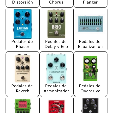
Distorsión
Chorus
Flanger
Pedales de 
Pedales de 
Pedales de 
Phaser
Delay y Eco
Ecualización
Pedales de 
Pedales de 
Pedales de 
Reverb
Armonizador
Overdrive