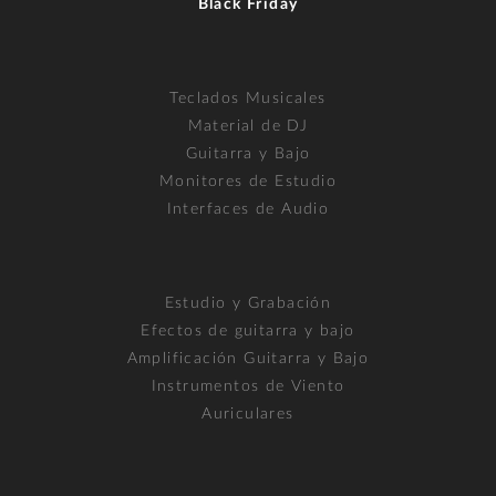
Black Friday
Teclados Musicales
Material de DJ
Guitarra y Bajo
Monitores de Estudio
Interfaces de Audio
Estudio y Grabación
Efectos de guitarra y bajo
Amplificación Guitarra y Bajo
Instrumentos de Viento
Auriculares