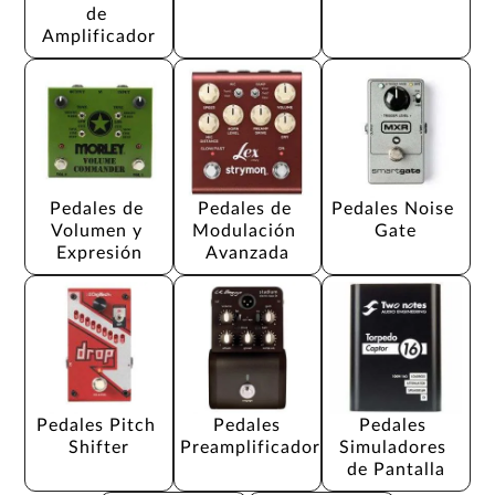
de 
Amplificador
Pedales de 
Pedales de 
Pedales Noise 
Volumen y 
Modulación 
Gate
Expresión
Avanzada
Pedales Pitch 
Pedales 
Pedales 
Shifter
Preamplificador
Simuladores 
de Pantalla