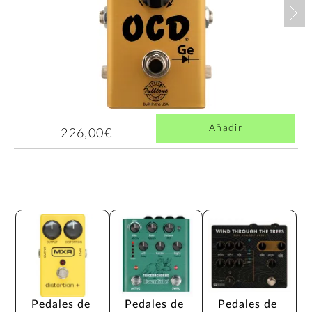
Nex
Añadir
226,00€
Pedales de 
Pedales de 
Pedales de 