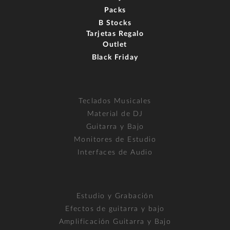
Packs
B Stocks
Tarjetas Regalo
Outlet
Black Friday
Teclados Musicales
Material de DJ
Guitarra y Bajo
Monitores de Estudio
Interfaces de Audio
Estudio y Grabación
Efectos de guitarra y bajo
Amplificación Guitarra y Bajo