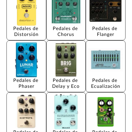
Pedales de 
Pedales de 
Pedales de 
Distorsión
Chorus
Flanger
Pedales de 
Pedales de 
Pedales de 
Phaser
Delay y Eco
Ecualización