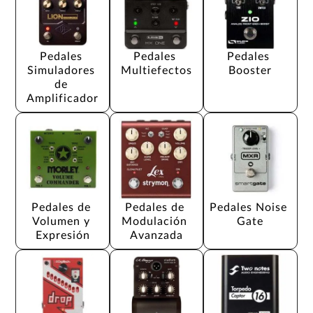
Pedales 
Pedales 
Pedales 
Simuladores 
Multiefectos
Booster
de 
Amplificador
Pedales de 
Pedales de 
Pedales Noise 
Volumen y 
Modulación 
Gate
Expresión
Avanzada