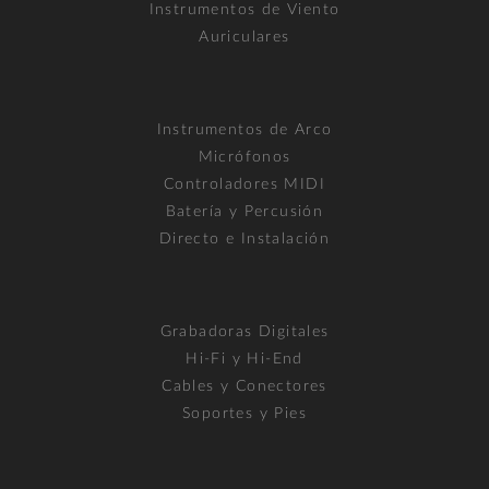
Instrumentos de Viento
Auriculares
Instrumentos de Arco
Micrófonos
Controladores MIDI
Batería y Percusión
Directo e Instalación
Grabadoras Digitales
Hi-Fi y Hi-End
Cables y Conectores
Soportes y Pies