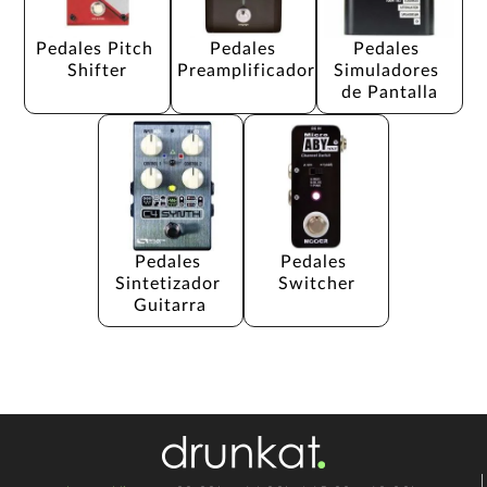
Pedales Pitch 
Pedales 
Pedales 
Shifter
Preamplificador
Simuladores 
de Pantalla
Pedales 
Pedales 
Sintetizador 
Switcher
Guitarra