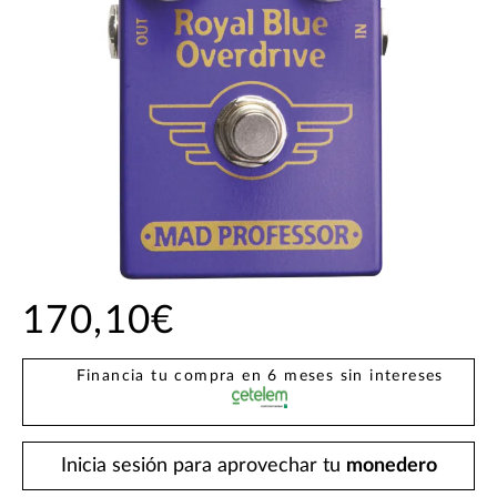
170,10€
Financia tu compra en 6 meses sin intereses
Inicia sesión para aprovechar tu
monedero