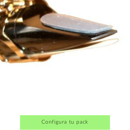
Configura tu pack