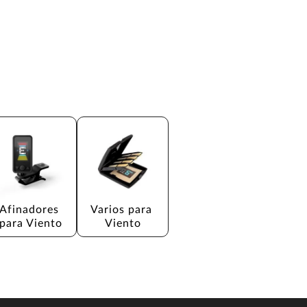
Afinadores 
Varios para 
para Viento
Viento