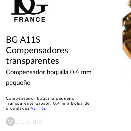
BG A11S
Compensadores
transparentes
Compensador boquilla 0.4 mm
pequeño
Compensador boquilla pequeño
Transparente Grosor: 0,4 mm Bolsa de
6 unidades
Ver más
Añadir a wishlist