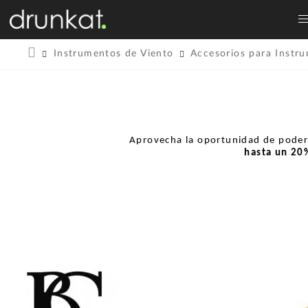
Instrumentos de Viento
Accesorios para Instr
Aprovecha la oportunidad de pode
hasta un
20