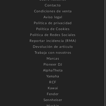
Contacto
Condiciones de venta
Aviso legal
Política de privacidad
Política de Cookies
Política de Redes Sociales
Reportar incidencia (RMA)
Devolución de artículo
Trabaja con nosotros
Marcas
Pioneer DJ
AlphaTheta
Yamaha
RCF
Kawai
Fender
Sennheiser