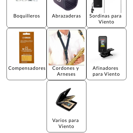
Boquilleros
Abrazaderas
Sordinas para 
Viento
Compensadores
Cordones y 
Afinadores 
Arneses
para Viento
Varios para 
Viento