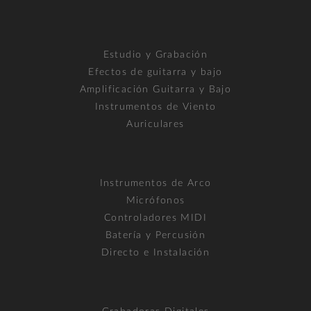
Estudio y Grabación
Efectos de guitarra y bajo
Amplificación Guitarra y Bajo
Instrumentos de Viento
Auriculares
Instrumentos de Arco
Micrófonos
Controladores MIDI
Batería y Percusión
Directo e Instalación