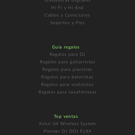
Grabadoras Digitales
Hi-Fi y Hi-End
Cables y Conectores
Soportes y Pies
Guía regalos
Regalos para DJ
Regalos para guitarristas
Regalos para pianistas
Regalos para bateristas
Regalos para violinistas
Regalos para saxofonistas
Top ventas
Xvive U4 Wireless System
Pioneer DJ DDJ FLX4