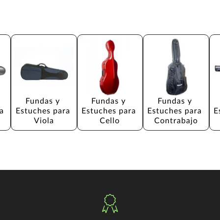
Fundas y 
Fundas y 
Fundas y 
a 
Estuches para 
Estuches para 
Estuches para 
E
Viola
Cello
Contrabajo