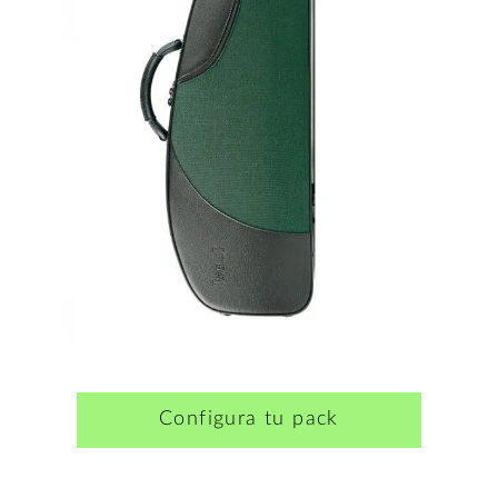
Configura tu pack