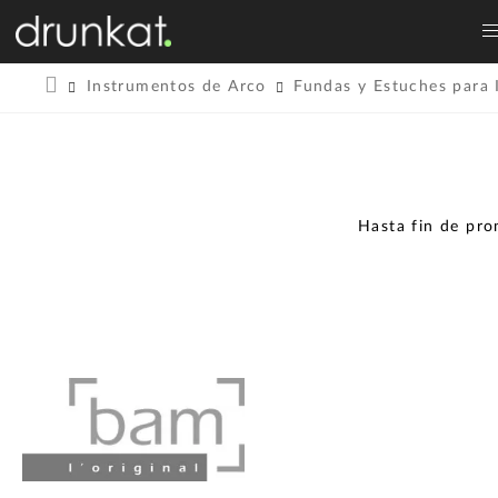
Instrumentos de Arco
Fundas y Estuches para 
Hasta fin de pr