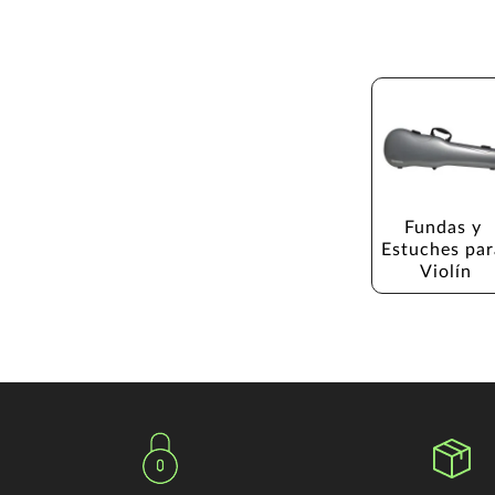
Fundas y 
Estuches par
Violín