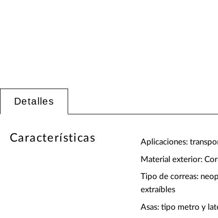
Detalles
Características
Aplicaciones: transpo
Material exterior: Cor
Tipo de correas: neop
extraíbles
Asas: tipo metro y lat