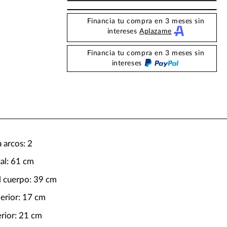
Financia tu compra en 3 meses sin
intereses
Aplazame
Financia tu compra en 3 meses sin
intereses
 arcos: 2
tal: 61 cm
l cuerpo: 39 cm
erior: 17 cm
erior: 21 cm