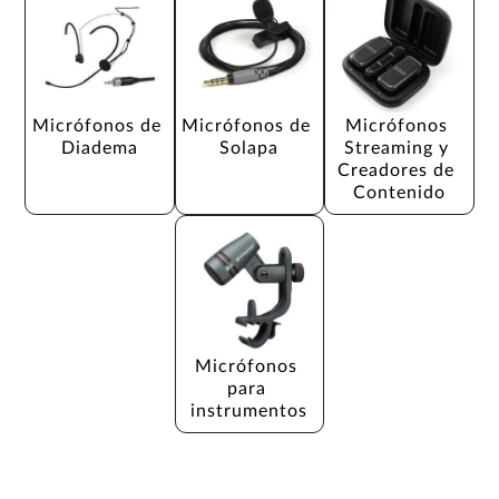
Micrófonos de 
Micrófonos de 
Micrófonos 
Diadema
Solapa
Streaming y 
Creadores de 
Contenido
Micrófonos 
para 
instrumentos