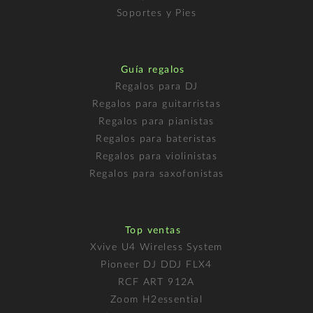
Soportes y Pies
Guía regalos
Regalos para DJ
Regalos para guitarristas
Regalos para pianistas
Regalos para bateristas
Regalos para violinistas
Regalos para saxofonistas
Top ventas
Xvive U4 Wireless System
Pioneer DJ DDJ FLX4
RCF ART 912A
Zoom H2essential