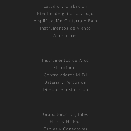
Estudio y Grabación
Efectos de guitarra y bajo
Amplificación Guitarra y Bajo
Instrumentos de Viento
Auriculares
Instrumentos de Arco
Micrófonos
Controladores MIDI
Batería y Percusión
Directo e Instalación
Grabadoras Digitales
Hi-Fi y Hi-End
Cables y Conectores