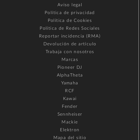
Aviso legal
Política de privacidad
Política de Cookies
Política de Redes Sociales
Reportar incidencia (RMA)
Devolución de artículo
Trabaja con nosotros
Marcas
Pioneer DJ
AlphaTheta
Yamaha
RCF
Kawai
Fender
Sennheiser
Mackie
Elektron
Mapa del sitio