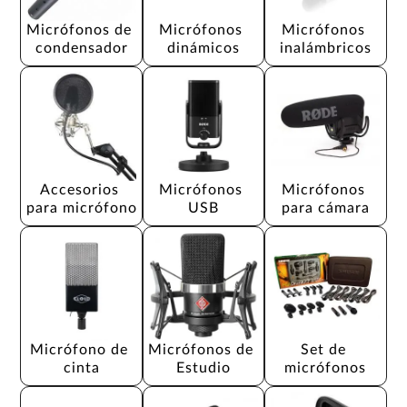
Micrófonos de 
Micrófonos 
Micrófonos 
condensador
dinámicos
inalámbricos
Accesorios 
Micrófonos 
Micrófonos 
para micrófono
USB
para cámara
Micrófono de 
Micrófonos de 
Set de 
cinta
Estudio
micrófonos