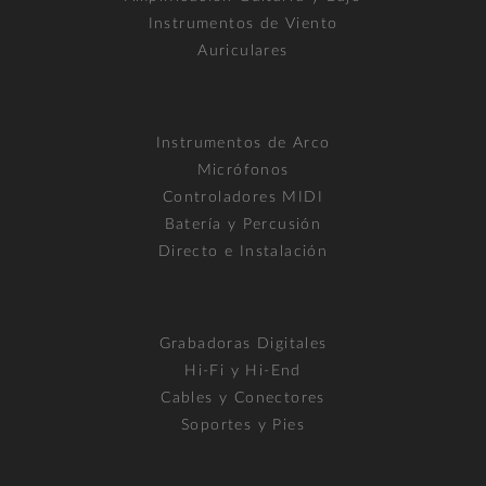
Instrumentos de Viento
Auriculares
Instrumentos de Arco
Micrófonos
Controladores MIDI
Batería y Percusión
Directo e Instalación
Grabadoras Digitales
Hi-Fi y Hi-End
Cables y Conectores
Soportes y Pies