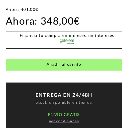
Antes:
401,00€
Ahora:
348,00€
Financia tu compra en 6 meses sin intereses
Añadir al carrito
ENTREGA EN 24/48H
Stock disponible en tienda
ENVÍO GRATIS
ver condiciones