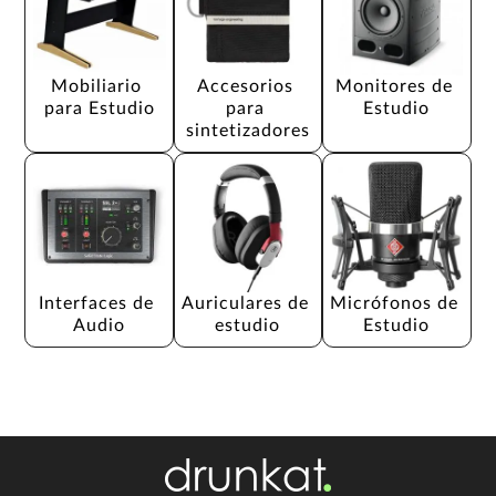
Mobiliario 
Accesorios 
Monitores de 
para Estudio
para 
Estudio
sintetizadores
Interfaces de 
Auriculares de 
Micrófonos de 
Audio
estudio
Estudio