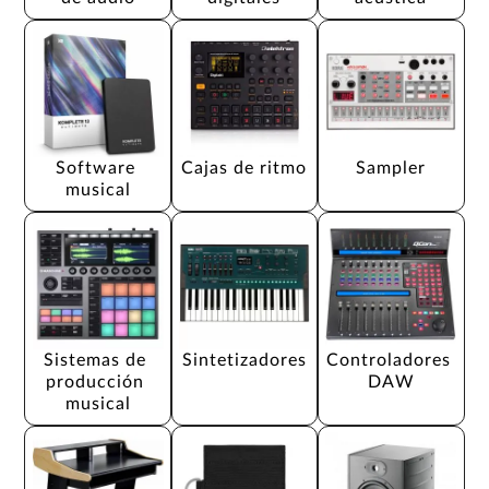
Software 
Cajas de ritmo
Sampler
musical
Sistemas de 
Sintetizadores
Controladores 
producción 
DAW
musical