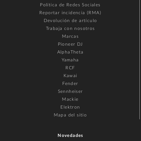
Política de Redes Sociales
Reportar incidencia (RMA)
Devolución de artículo
Trabaja con nosotros
Marcas
Pioneer DJ
AlphaTheta
Yamaha
RCF
Kawai
Fender
Sennheiser
Mackie
Elektron
Mapa del sitio
Novedades