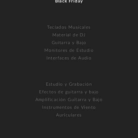
Black Friday
Teclados Musicales
Material de DJ
Guitarra y Bajo
Monitores de Estudio
Interfaces de Audio
Estudio y Grabación
Efectos de guitarra y bajo
Amplificación Guitarra y Bajo
Instrumentos de Viento
Auriculares