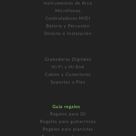
Instrumentos de Arco
Micrófonos
Controladores MIDI
Batería y Percusión
Directo e Instalación
Grabadoras Digitales
Hi-Fi y Hi-End
Cables y Conectores
Soportes y Pies
Guía regalos
Regalos para DJ
Regalos para guitarristas
Regalos para pianistas