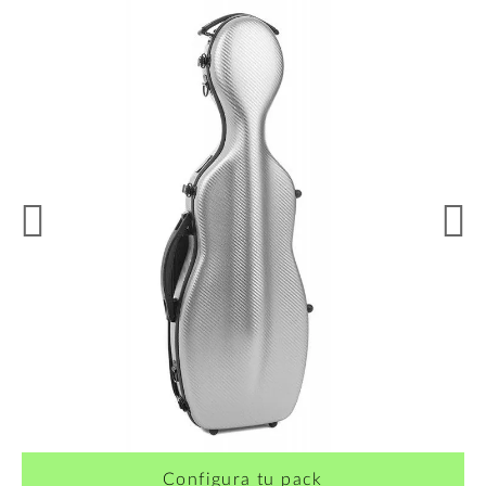
Configura tu pack