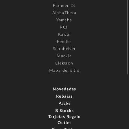
Pioneer DJ
AlphaTheta
Yamaha
RCF
Kawai
Fender
Sennheiser
Mackie
Elektron
Mapa del sitio
Novedades
Rebajas
Packs
B Stocks
Tarjetas Regalo
Outlet