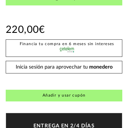
220,00€
Financia tu compra en 6 meses sin intereses
Inicia sesión para aprovechar tu
monedero
Añadir y usar cupón
ENTREGA EN 2/4 DÍAS