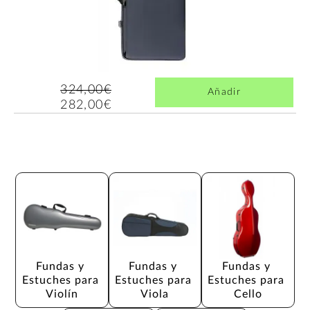
324,00€
Añadir
282,00€
Fundas y 
Fundas y 
Fundas y 
Estuches para 
Estuches para 
Estuches para 
Violín
Viola
Cello