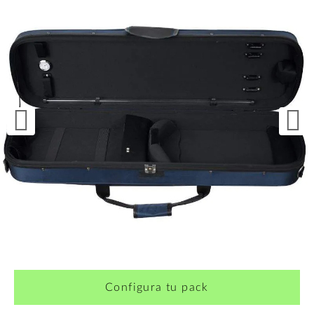
Configura tu pack