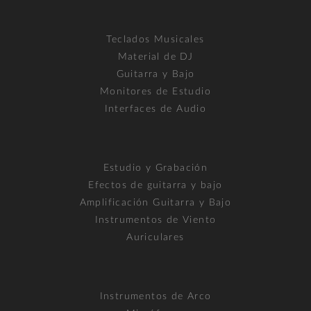
Teclados Musicales
Material de DJ
Guitarra y Bajo
Monitores de Estudio
Interfaces de Audio
Estudio y Grabación
Efectos de guitarra y bajo
Amplificación Guitarra y Bajo
Instrumentos de Viento
Auriculares
Instrumentos de Arco