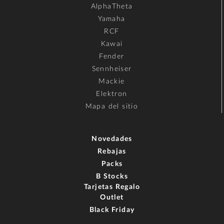
AlphaTheta
Yamaha
RCF
Kawai
Fender
Sennheiser
Mackie
Elektron
Mapa del sitio
Novedades
Rebajas
Packs
B Stocks
Tarjetas Regalo
Outlet
Black Friday