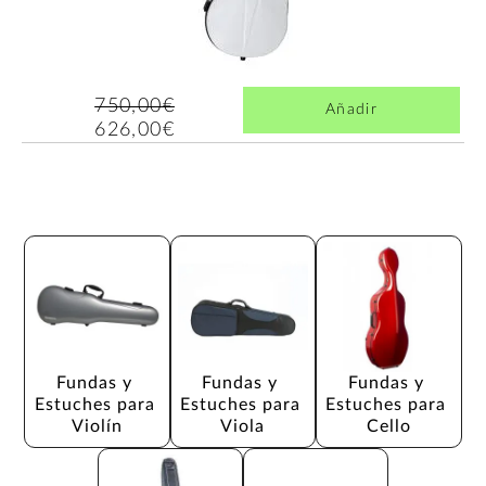
750,00€
Añadir
626,00€
Fundas y 
Fundas y 
Fundas y 
Estuches para 
Estuches para 
Estuches para 
Violín
Viola
Cello