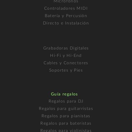
Micrófonos
Controladores MIDI
Batería y Percusión
Directo e Instalación
Grabadoras Digitales
Hi-Fi y Hi-End
Cables y Conectores
Soportes y Pies
Guía regalos
Regalos para DJ
Regalos para guitarristas
Regalos para pianistas
Regalos para bateristas
Regalos para violinistas