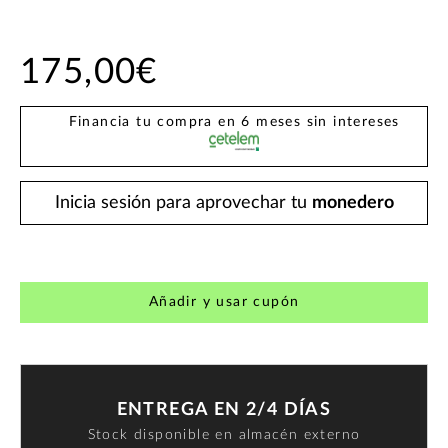
175,00€
Financia tu compra en 6 meses sin intereses
Inicia sesión para aprovechar tu
monedero
Añadir y usar cupón
ENTREGA EN 2/4 DÍAS
Stock disponible en almacén externo