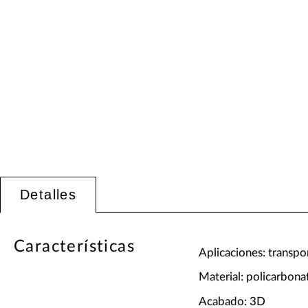
Detalles
Características
Aplicaciones: transpo
Material: policarbona
Acabado: 3D