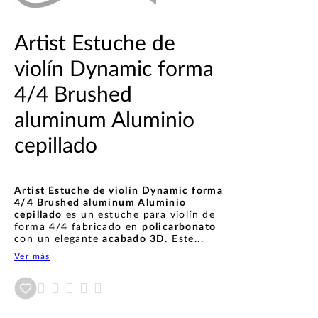
Artist Estuche de
violín Dynamic forma
4/4 Brushed
aluminum Aluminio
cepillado
Artist Estuche de violín Dynamic forma
4/4 Brushed aluminum Aluminio
cepillado
es un estuche para violín de
forma 4/4 fabricado en
policarbonato
con un elegante
acabado 3D
. Este...
Ver más
Añadir a wishlist