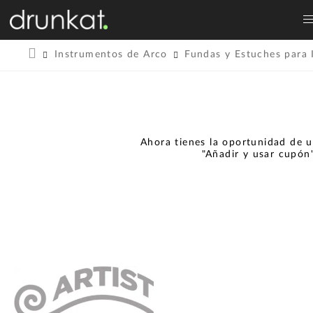
Instrumentos de Arco
Fundas y Estuches para 
Ahora tienes la oportunidad de u
"Añadir y usar cupón