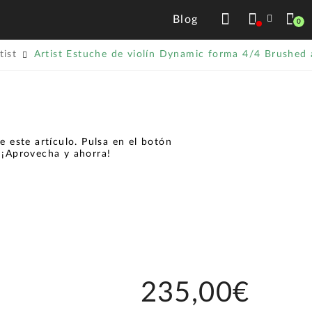
Blog
0
tist
Artist Estuche de violín Dynamic forma 4/4 Brushed
 este artículo. Pulsa en el botón
.
¡Aprovecha y ahorra!
235,00€