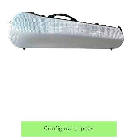
Configura tu pack