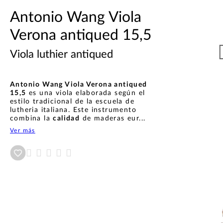
Antonio Wang Viola
Verona antiqued 15,5
Viola luthier antiqued
Antonio Wang Viola Verona antiqued
15,5
es una viola elaborada según el
estilo tradicional de la escuela de
lutheria italiana. Este instrumento
combina la
calidad
de maderas eur...
Ver más
Añadir a wishlist