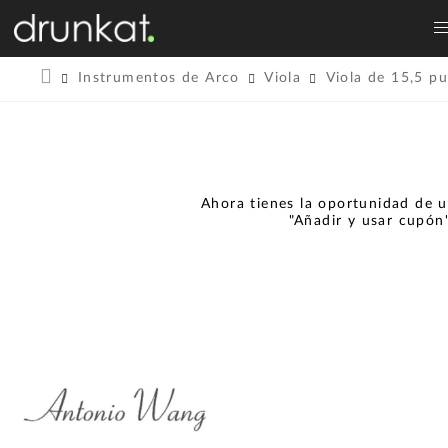
Instrumentos de Arco
Viola
Viola de 15,5 p
Ahora tienes la oportunidad de u
"Añadir y usar cupón