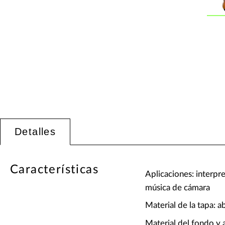
Detalles
Características
Aplicaciones: interpr
música de cámara
Material de la tapa: 
Material del fondo y 