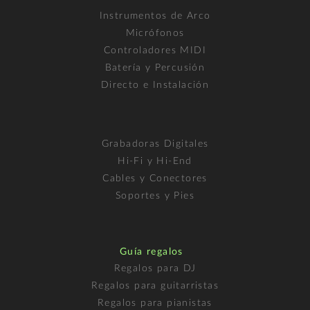
Instrumentos de Arco
Micrófonos
Controladores MIDI
Batería y Percusión
Directo e Instalación
Grabadoras Digitales
Hi-Fi y Hi-End
Cables y Conectores
Soportes y Pies
Guía regalos
Regalos para DJ
Regalos para guitarristas
Regalos para pianistas