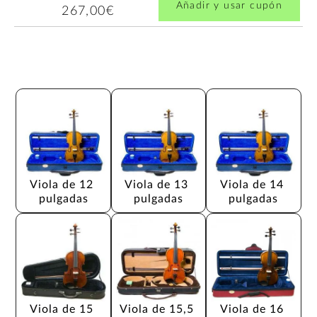
Añadir y usar cupón
267,00€
Viola de 12 
Viola de 13 
Viola de 14 
pulgadas
pulgadas
pulgadas
Viola de 15 
Viola de 15,5 
Viola de 16 