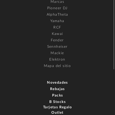
Marcas
Pioneer DJ
AlphaTheta
Yamaha
RCF
Kawai
Fender
Sennheiser
Mackie
Elektron
Mapa del sitio
Novedades
Rebajas
Packs
B Stocks
Tarjetas Regalo
Outlet