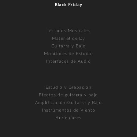
Black Friday
Teclados Musicales
Material de DJ
Guitarra y Bajo
Monitores de Estudio
Interfaces de Audio
Estudio y Grabación
Efectos de guitarra y bajo
Amplificación Guitarra y Bajo
Instrumentos de Viento
Auriculares