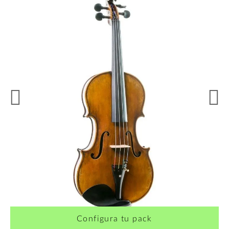
Configura tu pack