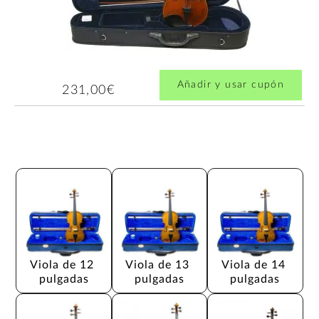
Añadir y usar cupón
231,00€
Viola de 12 
Viola de 13 
Viola de 14 
pulgadas
pulgadas
pulgadas