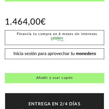
1.464,00€
Financia tu compra en 6 meses sin intereses
Inicia sesión para aprovechar tu
monedero
Añadir y usar cupón
ENTREGA EN 2/4 DÍAS