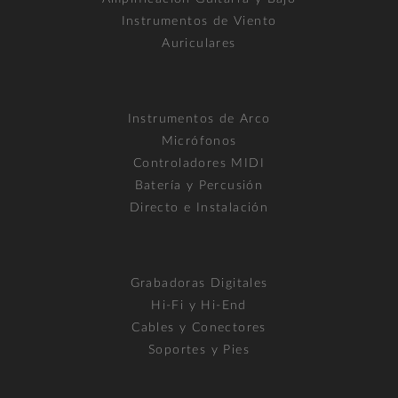
Instrumentos de Viento
Auriculares
Instrumentos de Arco
Micrófonos
Controladores MIDI
Batería y Percusión
Directo e Instalación
Grabadoras Digitales
Hi-Fi y Hi-End
Cables y Conectores
Soportes y Pies