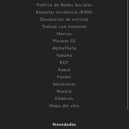
Política de Redes Sociales
Reportar incidencia (RMA)
Devolución de artículo
Trabaja con nosotros
Marcas
Pioneer DJ
AlphaTheta
Yamaha
RCF
Kawai
Fender
Sennheiser
Mackie
Elektron
Mapa del sitio
Novedades