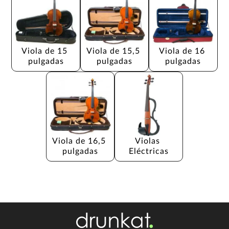
Viola de 15 
Viola de 15,5 
Viola de 16 
pulgadas
pulgadas
pulgadas
Viola de 16,5 
Violas 
pulgadas
Eléctricas