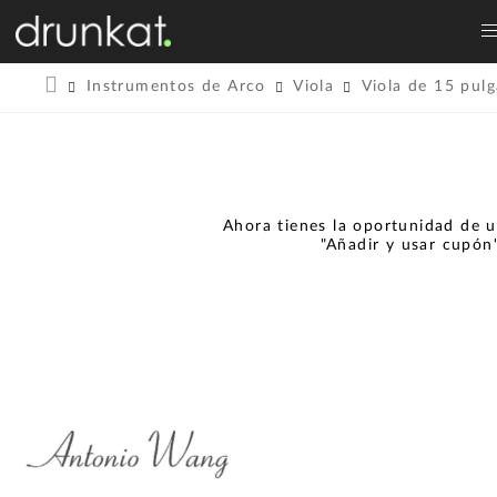
Instrumentos de Arco
Viola
Viola de 15 pul
Ahora tienes la oportunidad de u
"Añadir y usar cupón