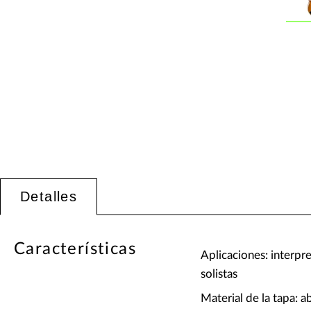
Detalles
Características
Aplicaciones: interpr
solistas
Material de la tapa: a