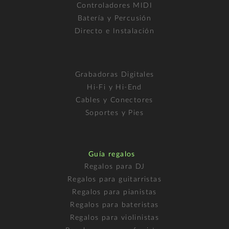
Controladores MIDI
Batería y Percusión
Directo e Instalación
Grabadoras Digitales
Hi-Fi y Hi-End
Cables y Conectores
Soportes y Pies
Guía regalos
Regalos para DJ
Regalos para guitarristas
Regalos para pianistas
Regalos para bateristas
Regalos para violinistas