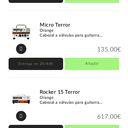
Micro Terror
Orange
Cabezal a válvulas para guitarra...
135,00€
Añadir
Entrega en 24/48h
Rocker 15 Terror
Orange
Cabezal a válvulas para guitarra...
617,00€