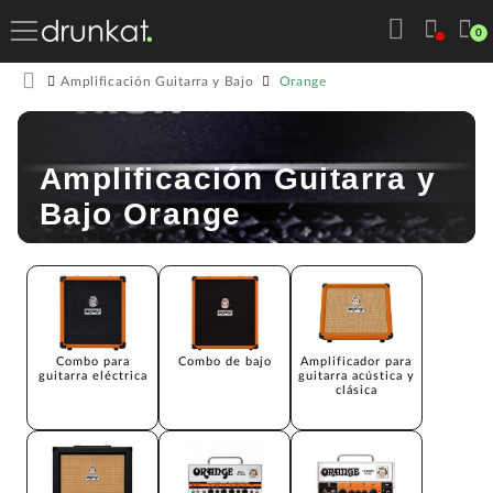
0
Orange
Amplificación Guitarra y Bajo
Amplificación Guitarra y
Bajo Orange
Combo para
Combo de bajo
Amplificador para
guitarra eléctrica
guitarra acústica y
clásica