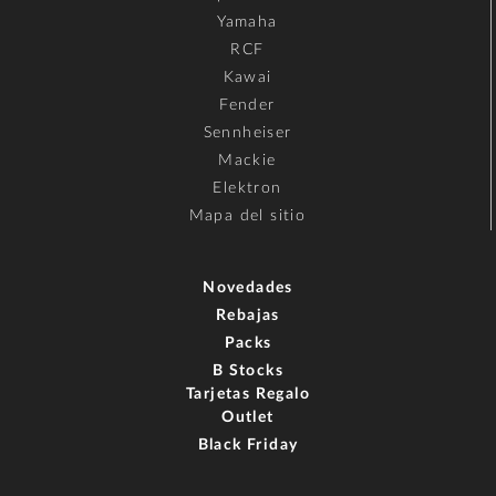
Yamaha
RCF
Kawai
Fender
Sennheiser
Mackie
Elektron
Mapa del sitio
Novedades
Rebajas
Packs
B Stocks
Tarjetas Regalo
Outlet
Black Friday