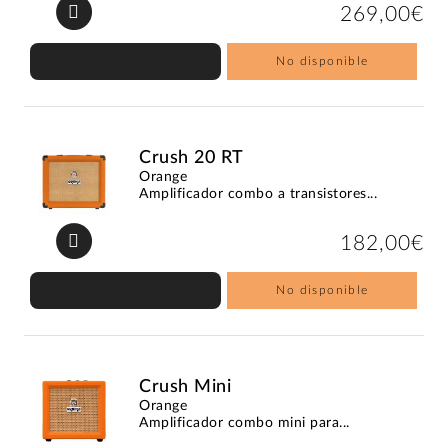
269,00€
No disponible
Crush 20 RT
Orange
Amplificador combo a transistores...
182,00€
No disponible
Crush Mini
Orange
Amplificador combo mini para...