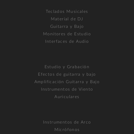
Teclados Musicales
Material de DJ
Guitarra y Bajo
Monitores de Estudio
Interfaces de Audio
Estudio y Grabación
Efectos de guitarra y bajo
Amplificación Guitarra y Bajo
Instrumentos de Viento
Auriculares
Instrumentos de Arco
Micrófonos