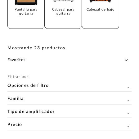
Pantalla para
Cabezal para
Cabezal de bajo
guitarra
guitarra
Mostrando
23
productos
.
Filtrar por:
Opciones de filtro
Familia
Tipo de amplificador
Precio