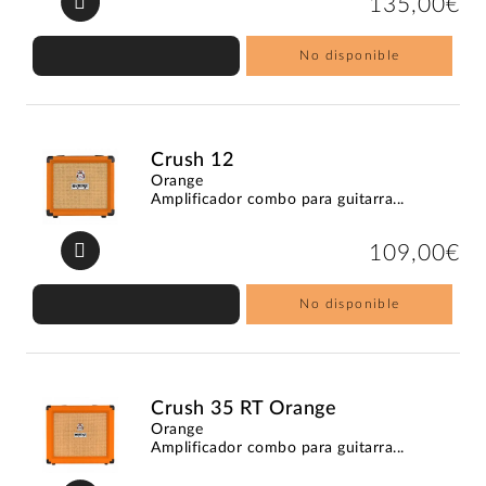
135,00€
No disponible
Crush 12
Orange
Amplificador combo para guitarra...
109,00€
No disponible
Crush 35 RT Orange
Orange
Amplificador combo para guitarra...