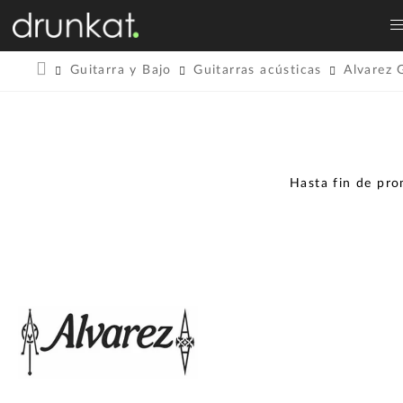
Guitarra y Bajo
Guitarras acústicas
Alvarez 
Hasta fin de pr