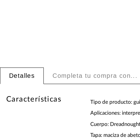
Detalles
Completa tu compra con...
Características
Tipo de producto: gui
Aplicaciones: interpr
Cuerpo: Dreadnough
Tapa: maciza de abeto