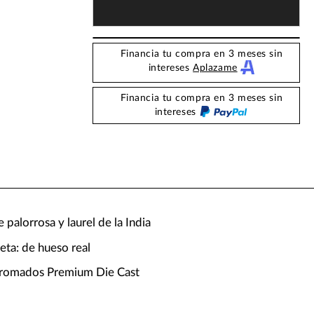
Financia tu compra en 3 meses sin
intereses
Aplazame
Financia tu compra en 3 meses sin
intereses
 palorrosa y laurel de la India
leta: de hueso real
 cromados Premium Die Cast