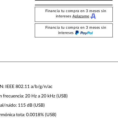
Financia tu compra en 3 meses sin
intereses
Aplazame
Financia tu compra en 3 meses sin
intereses
N: IEEE 802.11 a/b/g/n/ac
n frecuencia: 20 Hz a 20 kHz (USB)
ñal/ruido: 115 dB (USB)
armónica tota: 0.0018% (USB)