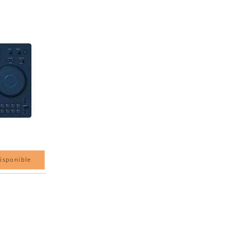
isponible