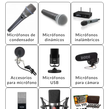
Micrófonos de 
Micrófonos 
Micrófonos 
condensador
dinámicos
inalámbricos
Accesorios 
Micrófonos 
Micrófonos 
para micrófono
USB
para cámara