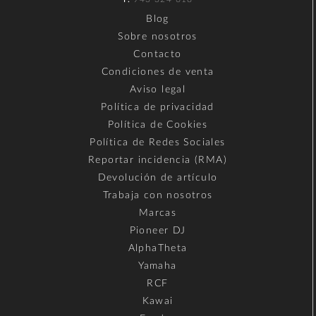
Blog
Sobre nosotros
Contacto
Condiciones de venta
Aviso legal
Política de privacidad
Política de Cookies
Política de Redes Sociales
Reportar incidencia (RMA)
Devolución de artículo
Trabaja con nosotros
Marcas
Pioneer DJ
AlphaTheta
Yamaha
RCF
Kawai