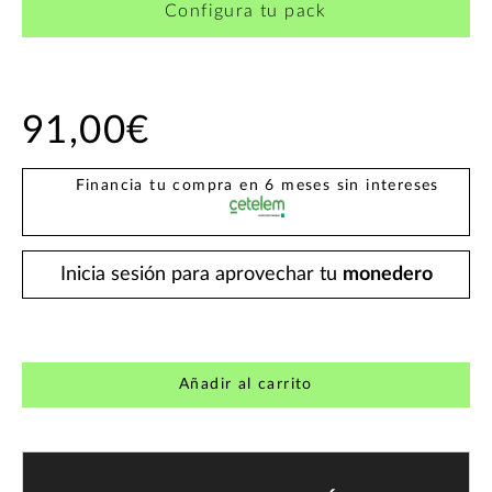
Configura tu pack
91,00€
Financia tu compra en 6 meses sin intereses
Inicia sesión para aprovechar tu
monedero
Añadir al carrito