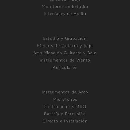
Monitores de Estudio
Interfaces de Audio
Estudio y Grabación
Efectos de guitarra y bajo
Amplificación Guitarra y Bajo
Instrumentos de Viento
Auriculares
Instrumentos de Arco
Micrófonos
Controladores MIDI
Batería y Percusión
Directo e Instalación