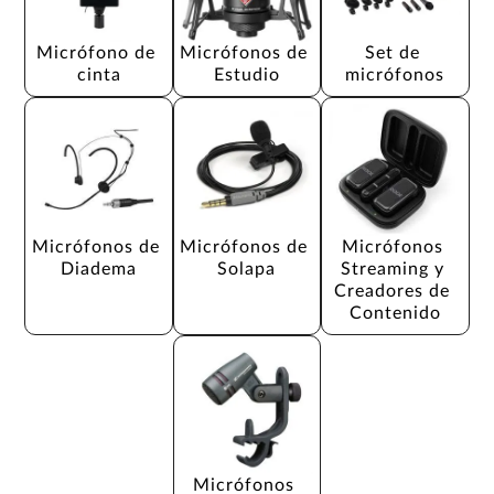
Micrófono de 
Micrófonos de 
Set de 
cinta
Estudio
micrófonos
Micrófonos de 
Micrófonos de 
Micrófonos 
Diadema
Solapa
Streaming y 
Creadores de 
Contenido
Micrófonos 