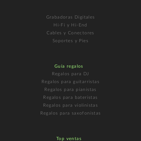
Grabadoras Digitales
Hi-Fi y Hi-End
Cables y Conectores
Soportes y Pies
Guía regalos
Regalos para DJ
Regalos para guitarristas
Regalos para pianistas
Regalos para bateristas
Regalos para violinistas
Regalos para saxofonistas
Top ventas