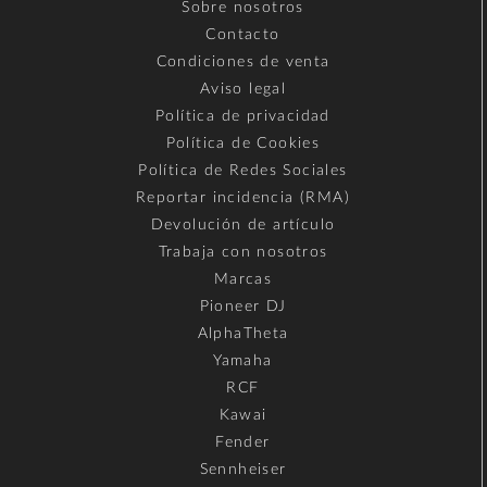
Sobre nosotros
Contacto
Condiciones de venta
Aviso legal
Política de privacidad
Política de Cookies
Política de Redes Sociales
Reportar incidencia (RMA)
Devolución de artículo
Trabaja con nosotros
Marcas
Pioneer DJ
AlphaTheta
Yamaha
RCF
Kawai
Fender
Sennheiser