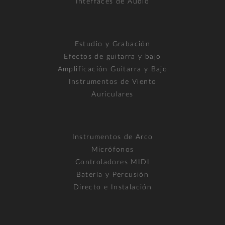
Interfaces de Audio
Estudio y Grabación
Efectos de guitarra y bajo
Amplificación Guitarra y Bajo
Instrumentos de Viento
Auriculares
Instrumentos de Arco
Micrófonos
Controladores MIDI
Batería y Percusión
Directo e Instalación