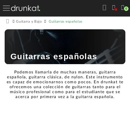
0
Guitarras españolas
Guitarra y Bajo
Guitarras españolas
Podemos llamarla de muchas maneras, guitarra
española, guitarra clásica, de nylon. Este instrumento
es capaz de emocionarnos como pocos. En drunkat te
ofrecemos una colección de guitarras tanto para el
músico profesional como para el estudiante que se
acerca por primera vez a la guitarra española.