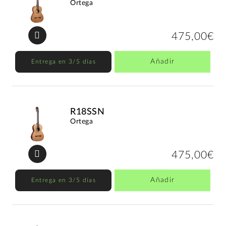
Ortega
475,00€
Añadir
Entrega en 3/5 días
R18SSN
Ortega
475,00€
Añadir
Entrega en 3/5 días