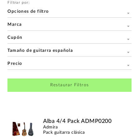
Filtrar por:
Opciones de filtro
Marca
Cupón
Tamaño de guitarra española
Precio
Restaurar Filtros
Alba 4/4 Pack ADMP0200
Admira
Pack guitarra clásica