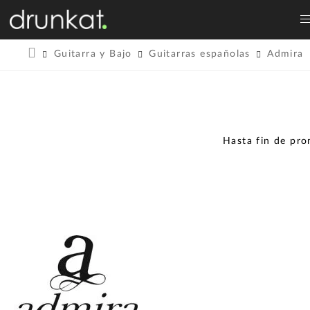
Guitarra y Bajo
Guitarras españolas
Admira
Hasta fin de pr