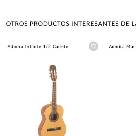
OTROS PRODUCTOS INTERESANTES DE 
Añadir a wishlist
Admira Infante 1/2 Cadete
Admira Mac