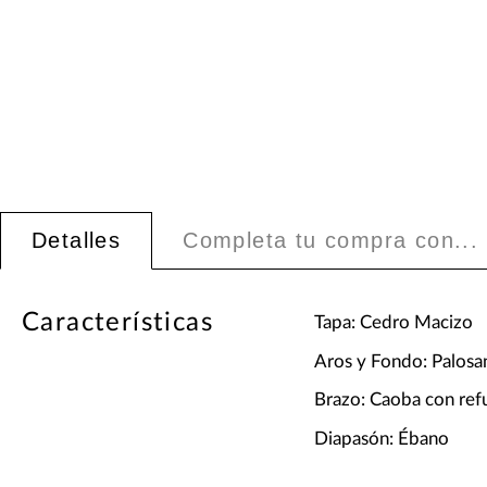
Detalles
Completa tu compra con...
Características
Tapa: Cedro Macizo
Aros y Fondo: Palosa
Brazo: Caoba con ref
Diapasón: Ébano