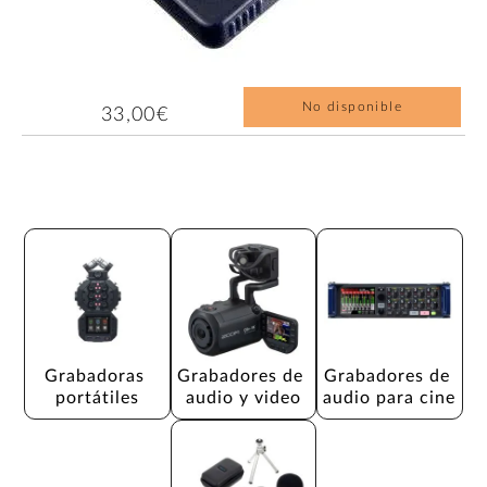
No disponible
33,00€
Grabadoras 
Grabadores de 
Grabadores de 
portátiles
audio y video
audio para cine