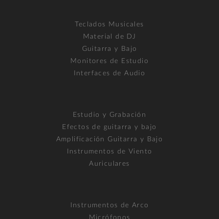
Teclados Musicales
Material de DJ
Guitarra y Bajo
Monitores de Estudio
Interfaces de Audio
Estudio y Grabación
Efectos de guitarra y bajo
Amplificación Guitarra y Bajo
Instrumentos de Viento
Auriculares
Instrumentos de Arco
Micrófonos