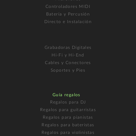
Controladores MIDI
Batería y Percusión
Directo e Instalación
Grabadoras Digitales
Hi-Fi y Hi-End
Cables y Conectores
Soportes y Pies
Guía regalos
Regalos para DJ
Regalos para guitarristas
Regalos para pianistas
Regalos para bateristas
Regalos para violinistas