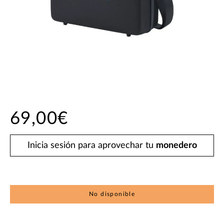
69,00€
Inicia sesión para aprovechar tu
monedero
No disponible