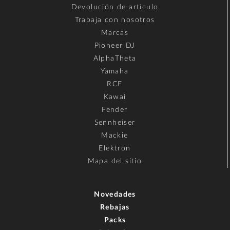
Devolución de artículo
Trabaja con nosotros
Marcas
Pioneer DJ
AlphaTheta
Yamaha
RCF
Kawai
Fender
Sennheiser
Mackie
Elektron
Mapa del sitio
Novedades
Rebajas
Packs