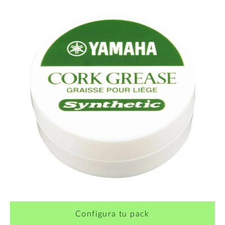
Configura tu pack