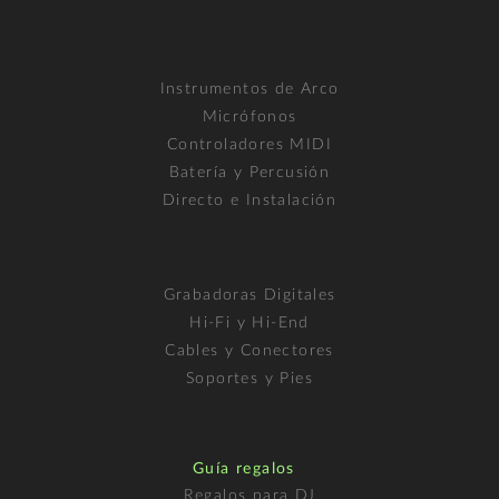
Instrumentos de Arco
Micrófonos
Controladores MIDI
Batería y Percusión
Directo e Instalación
Grabadoras Digitales
Hi-Fi y Hi-End
Cables y Conectores
Soportes y Pies
Guía regalos
Regalos para DJ