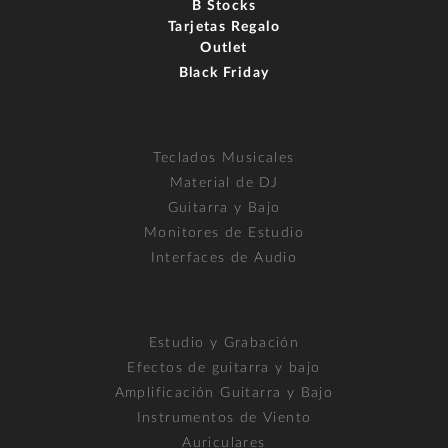
B Stocks
Tarjetas Regalo
Outlet
Black Friday
Teclados Musicales
Material de DJ
Guitarra y Bajo
Monitores de Estudio
Interfaces de Audio
Estudio y Grabación
Efectos de guitarra y bajo
Amplificación Guitarra y Bajo
Instrumentos de Viento
Auriculares