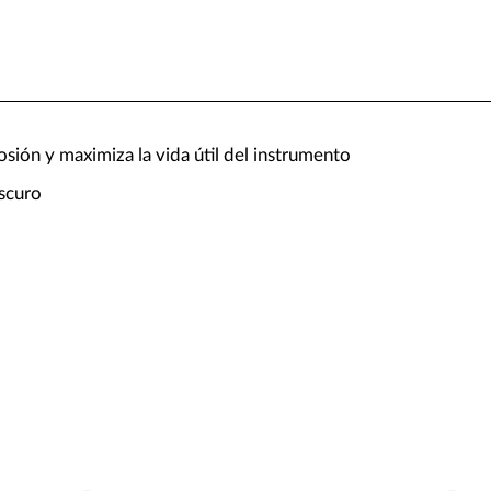
rosión y maximiza la vida útil del instrumento
oscuro