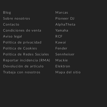
Blog
Marcas
Sobre nosotros
Pioneer DJ
Contacto
AlphaTheta
Condiciones de venta
Yamaha
Aviso legal
RCF
Política de privacidad
Kawai
Política de Cookies
Fender
Política de Redes Sociales
Sennheiser
Reportar incidencia (RMA)
Mackie
Devolución de artículo
Elektron
Trabaja con nosotros
Mapa del sitio