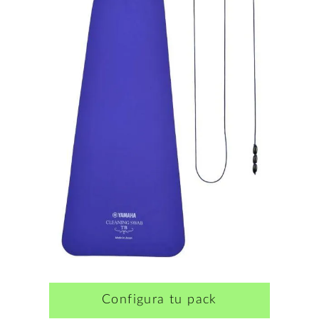
Configura tu pack