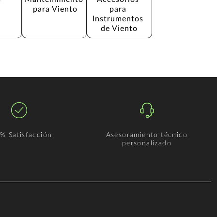
para Viento
para 
Instrumentos 
de Viento
% Satisfacción
Asesoramiento técnico
personalizado