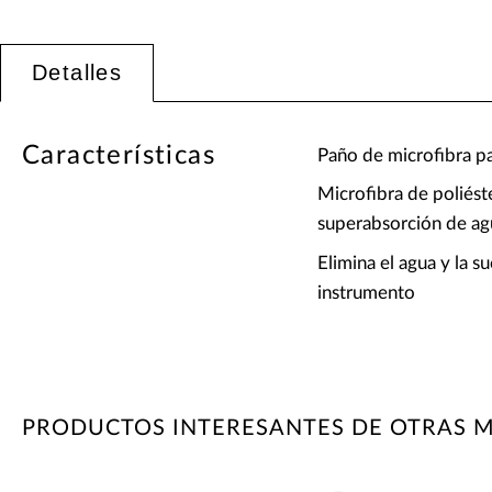
Detalles
Características
Paño de microfibra p
Microfibra de poliést
superabsorción de ag
Elimina el agua y la 
instrumento
PRODUCTOS INTERESANTES DE OTRAS 