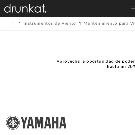
Instrumentos de Viento
Mantenimiento para Vi
Aprovecha la oportunidad de pode
hasta un
20