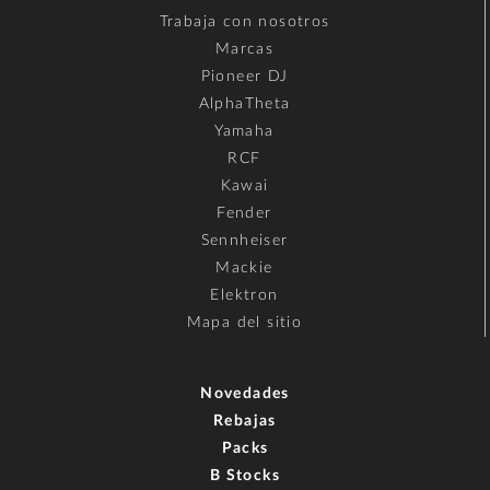
Trabaja con nosotros
Marcas
Pioneer DJ
AlphaTheta
Yamaha
RCF
Kawai
Fender
Sennheiser
Mackie
Elektron
Mapa del sitio
Novedades
Rebajas
Packs
B Stocks