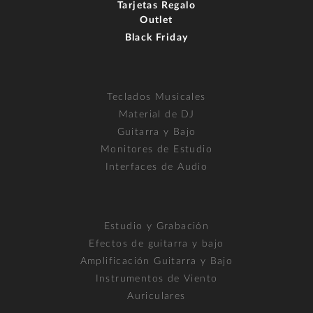
Tarjetas Regalo
Outlet
Black Friday
Teclados Musicales
Material de DJ
Guitarra y Bajo
Monitores de Estudio
Interfaces de Audio
Estudio y Grabación
Efectos de guitarra y bajo
Amplificación Guitarra y Bajo
Instrumentos de Viento
Auriculares