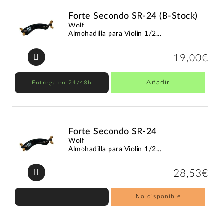
Forte Secondo SR-24 (B-Stock)
Wolf
Almohadilla para Violin 1/2...
19,00€
Añadir
Entrega en 24/48h
Forte Secondo SR-24
Wolf
Almohadilla para Violin 1/2...
28,53€
No disponible