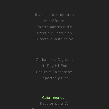
Instrumentos de Arco
Micrófonos
Controladores MIDI
Batería y Percusión
Directo e Instalación
Grabadoras Digitales
Hi-Fi y Hi-End
Cables y Conectores
Soportes y Pies
Guía regalos
Regalos para DJ