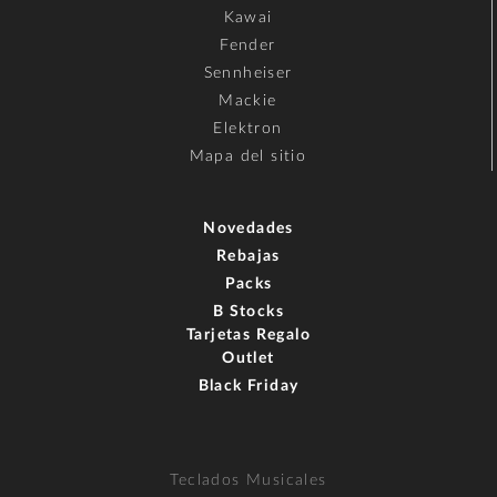
Kawai
Fender
Sennheiser
Mackie
Elektron
Mapa del sitio
Novedades
Rebajas
Packs
B Stocks
Tarjetas Regalo
Outlet
Black Friday
Teclados Musicales