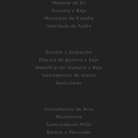
Material de DJ
Guitarra y Bajo
Monitores de Estudio
Interfaces de Audio
Estudio y Grabación
Efectos de guitarra y bajo
Amplificación Guitarra y Bajo
Instrumentos de Viento
Auriculares
Instrumentos de Arco
Micrófonos
Controladores MIDI
Batería y Percusión