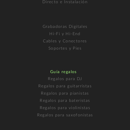
Directo e Instalación
Grabadoras Digitales
Hi-Fi y Hi-End
Cables y Conectores
Soportes y Pies
Guía regalos
Regalos para DJ
Regalos para guitarristas
Regalos para pianistas
Regalos para bateristas
Regalos para violinistas
Regalos para saxofonistas