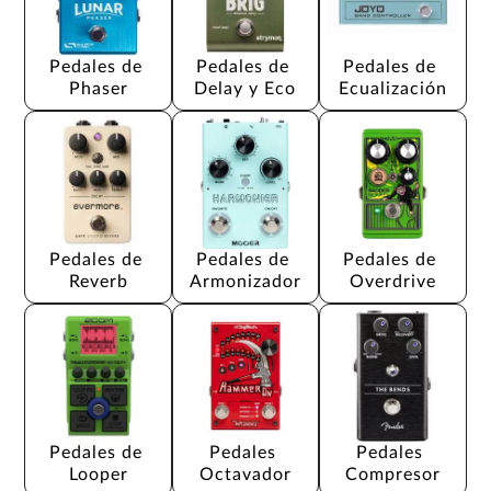
Pedales de 
Pedales de 
Pedales de 
Phaser
Delay y Eco
Ecualización
Pedales de 
Pedales de 
Pedales de 
Reverb
Armonizador
Overdrive
Pedales de 
Pedales 
Pedales 
Looper
Octavador
Compresor