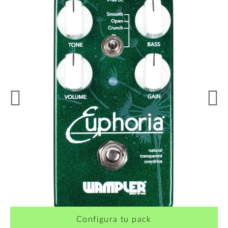
Configura tu pack