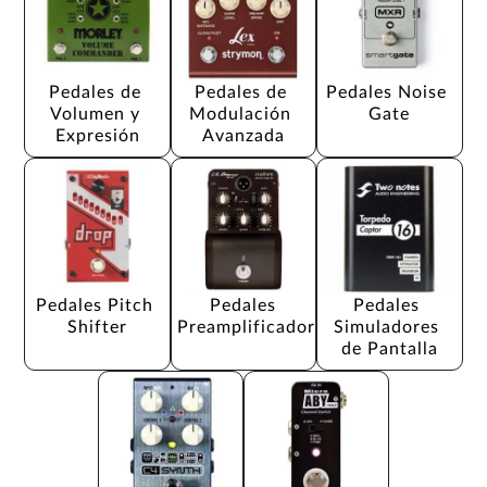
Pedales de 
Pedales de 
Pedales Noise 
Volumen y 
Modulación 
Gate
Expresión
Avanzada
Pedales Pitch 
Pedales 
Pedales 
Shifter
Preamplificador
Simuladores 
de Pantalla