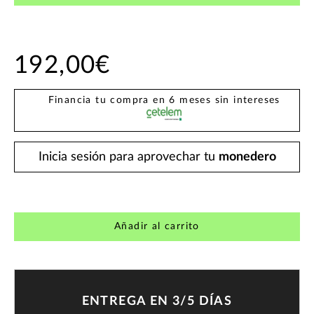
192,00€
Financia tu compra en 6 meses sin intereses
Inicia sesión para aprovechar tu
monedero
Añadir al carrito
ENTREGA EN 3/5 DÍAS