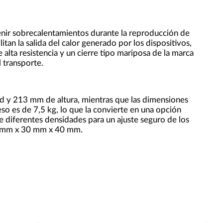
enir sobrecalentamientos durante la reproducción de
litan la salida del calor generado por los dispositivos,
alta resistencia y un cierre tipo mariposa de la marca
 transporte.
 y 213 mm de altura, mientras que las dimensiones
 es de 7,5 kg, lo que la convierte en una opción
 diferentes densidades para un ajuste seguro de los
0 mm x 30 mm x 40 mm.