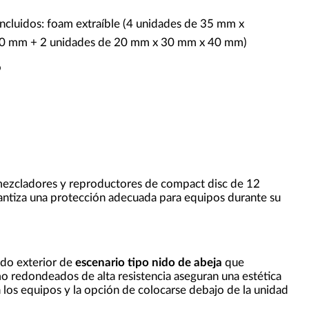
incluidos: foam extraíble (4 unidades de 35 mm x
0 mm + 2 unidades de 20 mm x 30 mm x 40 mm)
o
 mezcladores y reproductores de compact disc de 12
tiza una protección adecuada para equipos durante su
ado exterior de
escenario tipo nido de abeja
que
 redondeados de alta resistencia aseguran una estética
a los equipos y la opción de colocarse debajo de la unidad