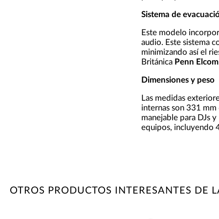
Sistema de evacuació
Este modelo incorpo
audio. Este sistema co
minimizando así el ri
Británica
Penn Elcom
Dimensiones y peso
Las medidas exterior
internas son 331 mm 
manejable para DJs y 
equipos, incluyendo
OTROS PRODUCTOS INTERESANTES DE 