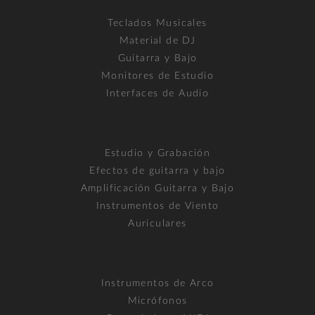
Teclados Musicales
Material de DJ
Guitarra y Bajo
Monitores de Estudio
Interfaces de Audio
Estudio y Grabación
Efectos de guitarra y bajo
Amplificación Guitarra y Bajo
Instrumentos de Viento
Auriculares
Instrumentos de Arco
Micrófonos