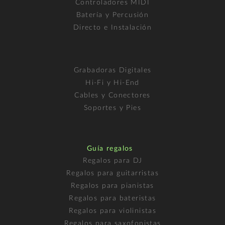
Controladores MIDI
Batería y Percusión
Directo e Instalación
Grabadoras Digitales
Hi-Fi y Hi-End
Cables y Conectores
Soportes y Pies
Guía regalos
Regalos para DJ
Regalos para guitarristas
Regalos para pianistas
Regalos para bateristas
Regalos para violinistas
Regalos para saxofonistas