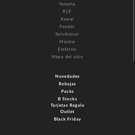
Yamaha
RCF
Kawai
Fender
Sennheiser
Mackie
Elektron
Mapa del sitio
Novedades
Rebajas
Packs
B Stocks
Tarjetas Regalo
Outlet
Black Friday