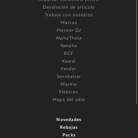
Devolución de artículo
Trabaja con nosotros
Marcas
Pioneer DJ
AlphaTheta
Yamaha
RCF
Kawai
Fender
Sennheiser
Mackie
Elektron
Mapa del sitio
Novedades
Rebajas
Packs