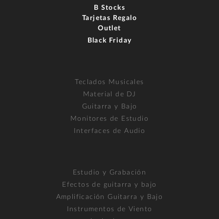
B Stocks
Tarjetas Regalo
Outlet
Black Friday
Teclados Musicales
Material de DJ
Guitarra y Bajo
Monitores de Estudio
Interfaces de Audio
Estudio y Grabación
Efectos de guitarra y bajo
Amplificación Guitarra y Bajo
Instrumentos de Viento