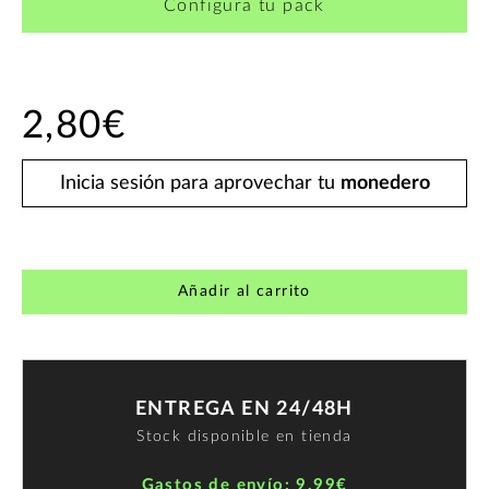
Configura tu pack
2,80€
Inicia sesión para aprovechar tu
monedero
Añadir al carrito
ENTREGA EN 24/48H
Stock disponible en tienda
Gastos de envío: 9,99€