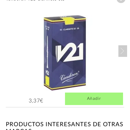
Nex
Añadir
3,37€
PRODUCTOS INTERESANTES DE OTRAS