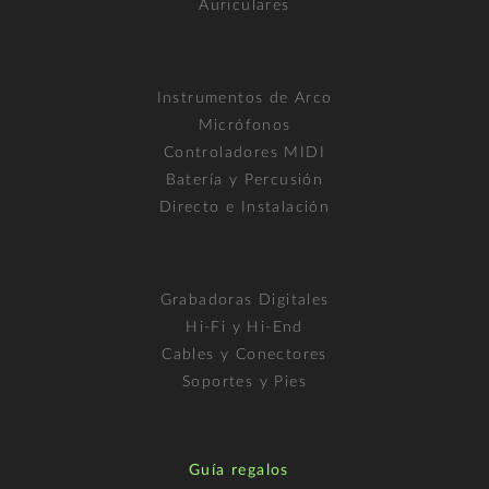
Auriculares
Instrumentos de Arco
Micrófonos
Controladores MIDI
Batería y Percusión
Directo e Instalación
Grabadoras Digitales
Hi-Fi y Hi-End
Cables y Conectores
Soportes y Pies
Guía regalos