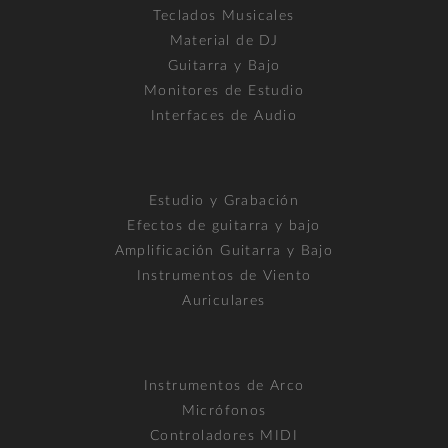
Teclados Musicales
Material de DJ
Guitarra y Bajo
Monitores de Estudio
Interfaces de Audio
Estudio y Grabación
Efectos de guitarra y bajo
Amplificación Guitarra y Bajo
Instrumentos de Viento
Auriculares
Instrumentos de Arco
Micrófonos
Controladores MIDI