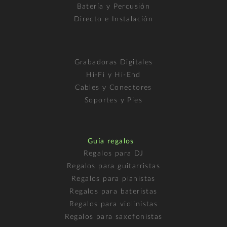
Batería y Percusión
Directo e Instalación
Grabadoras Digitales
Hi-Fi y Hi-End
Cables y Conectores
Soportes y Pies
Guía regalos
Regalos para DJ
Regalos para guitarristas
Regalos para pianistas
Regalos para bateristas
Regalos para violinistas
Regalos para saxofonistas