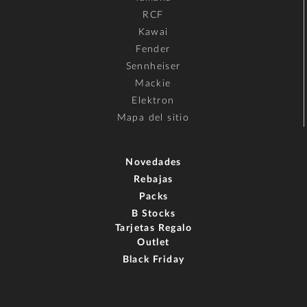
RCF
Kawai
Fender
Sennheiser
Mackie
Elektron
Mapa del sitio
Novedades
Rebajas
Packs
B Stocks
Tarjetas Regalo
Outlet
Black Friday