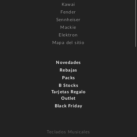
Kawai
Fender
Sennheiser
Mackie
Elektron
Mapa del sitio
Novedades
Rebajas
Packs
B Stocks
Tarjetas Regalo
Outlet
Black Friday
Teclados Musicales