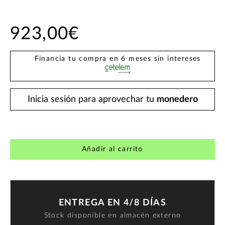
923,00€
Financia tu compra en 6 meses sin intereses
Inicia sesión para aprovechar tu
monedero
Añadir al carrito
ENTREGA EN 4/8 DÍAS
Stock disponible en almacén externo