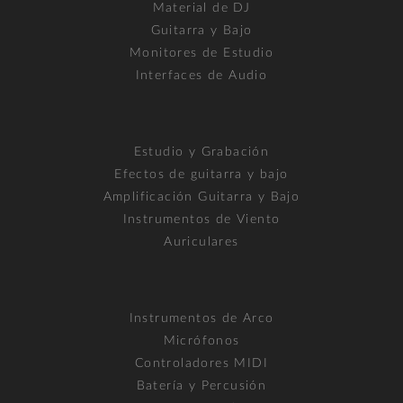
Material de DJ
Guitarra y Bajo
Monitores de Estudio
Interfaces de Audio
Estudio y Grabación
Efectos de guitarra y bajo
Amplificación Guitarra y Bajo
Instrumentos de Viento
Auriculares
Instrumentos de Arco
Micrófonos
Controladores MIDI
Batería y Percusión