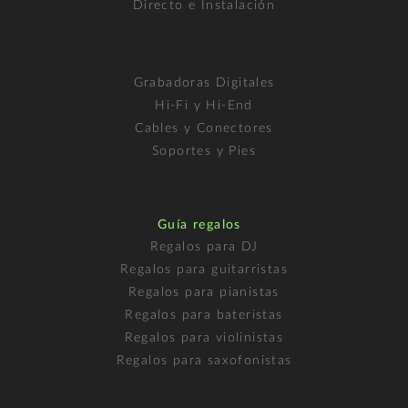
Directo e Instalación
Grabadoras Digitales
Hi-Fi y Hi-End
Cables y Conectores
Soportes y Pies
Guía regalos
Regalos para DJ
Regalos para guitarristas
Regalos para pianistas
Regalos para bateristas
Regalos para violinistas
Regalos para saxofonistas