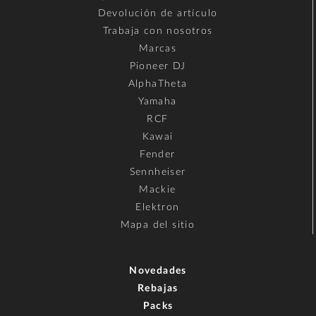
Devolución de artículo
Trabaja con nosotros
Marcas
Pioneer DJ
AlphaTheta
Yamaha
RCF
Kawai
Fender
Sennheiser
Mackie
Elektron
Mapa del sitio
Novedades
Rebajas
Packs