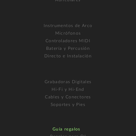
Instrumentos de Arco
Micrófonos
Controladores MIDI
Batería y Percusión
Directo e Instalación
Grabadoras Digitales
Hi-Fi y Hi-End
Cables y Conectores
Soportes y Pies
Guía regalos