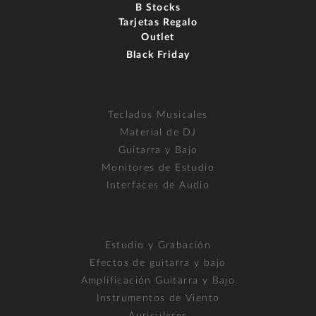
B Stocks
Tarjetas Regalo
Outlet
Black Friday
Teclados Musicales
Material de DJ
Guitarra y Bajo
Monitores de Estudio
Interfaces de Audio
Estudio y Grabación
Efectos de guitarra y bajo
Amplificación Guitarra y Bajo
Instrumentos de Viento
Auriculares