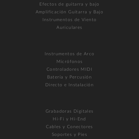
Efectos de guitarra y bajo
Amplificación Guitarra y Bajo
Instrumentos de Viento
Auriculares
Instrumentos de Arco
Micrófonos
Controladores MIDI
Batería y Percusión
Directo e Instalación
Grabadoras Digitales
Hi-Fi y Hi-End
Cables y Conectores
Soportes y Pies