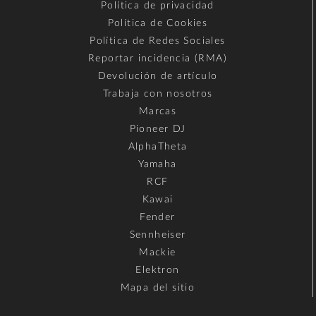
Política de privacidad
Política de Cookies
Política de Redes Sociales
Reportar incidencia (RMA)
Devolución de artículo
Trabaja con nosotros
Marcas
Pioneer DJ
AlphaTheta
Yamaha
RCF
Kawai
Fender
Sennheiser
Mackie
Elektron
Mapa del sitio