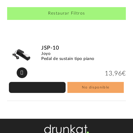
Restaurar Filtros
JSP-10
Joyo
Pedal de sustain tipo piano
13,96€
No disponible