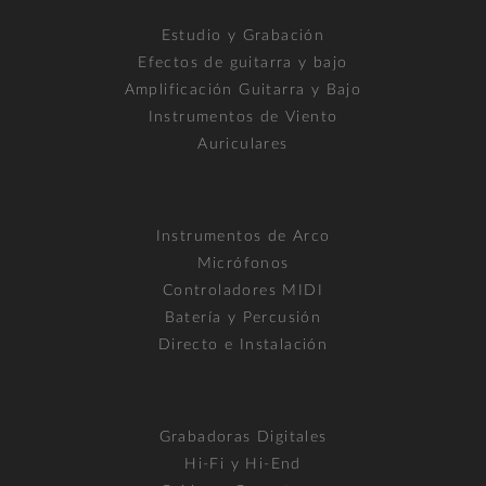
Estudio y Grabación
Efectos de guitarra y bajo
Amplificación Guitarra y Bajo
Instrumentos de Viento
Auriculares
Instrumentos de Arco
Micrófonos
Controladores MIDI
Batería y Percusión
Directo e Instalación
Grabadoras Digitales
Hi-Fi y Hi-End