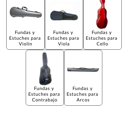
Fundas y 
Fundas y 
Fundas y 
Estuches para 
Estuches para 
Estuches para 
Violín
Viola
Cello
Fundas y 
Fundas y 
Estuches para 
Estuches para 
Contrabajo
Arcos