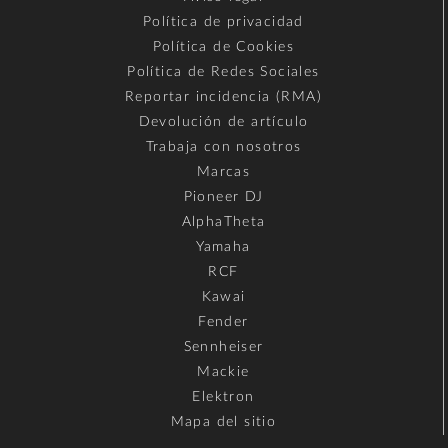
Política de privacidad
Política de Cookies
Política de Redes Sociales
Reportar incidencia (RMA)
Devolución de artículo
Trabaja con nosotros
Marcas
Pioneer DJ
AlphaTheta
Yamaha
RCF
Kawai
Fender
Sennheiser
Mackie
Elektron
Mapa del sitio