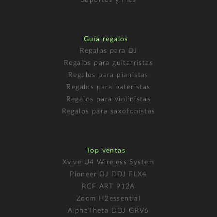
Guía regalos
Regalos para DJ
Regalos para guitarristas
Regalos para pianistas
Regalos para bateristas
Regalos para violinistas
Regalos para saxofonistas
Top ventas
Xvive U4 Wireless System
Pioneer DJ DDJ FLX4
RCF ART 912A
Zoom H2essential
AlphaTheta DDJ GRV6