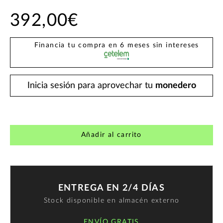
392,00€
Financia tu compra en 6 meses sin intereses
Inicia sesión para aprovechar tu
monedero
Añadir al carrito
ENTREGA EN 2/4 DÍAS
Stock disponible en almacén externo
ENVÍO GRATIS