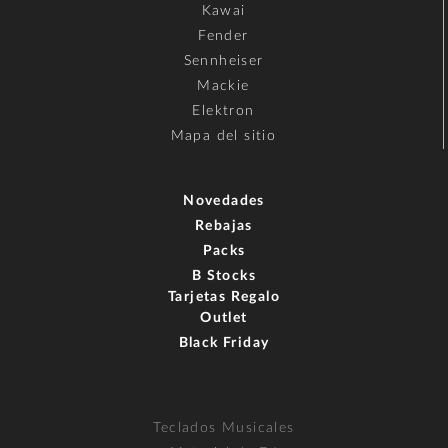
Kawai
Fender
Sennheiser
Mackie
Elektron
Mapa del sitio
Novedades
Rebajas
Packs
B Stocks
Tarjetas Regalo
Outlet
Black Friday
Teclados Musicales