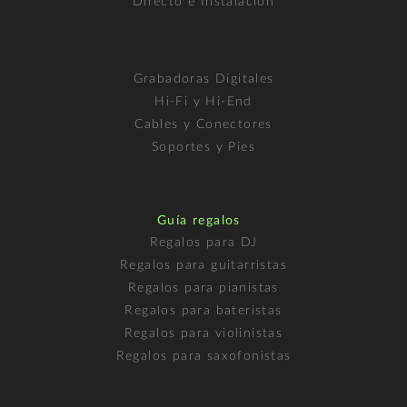
Directo e Instalación
Grabadoras Digitales
Hi-Fi y Hi-End
Cables y Conectores
Soportes y Pies
Guía regalos
Regalos para DJ
Regalos para guitarristas
Regalos para pianistas
Regalos para bateristas
Regalos para violinistas
Regalos para saxofonistas