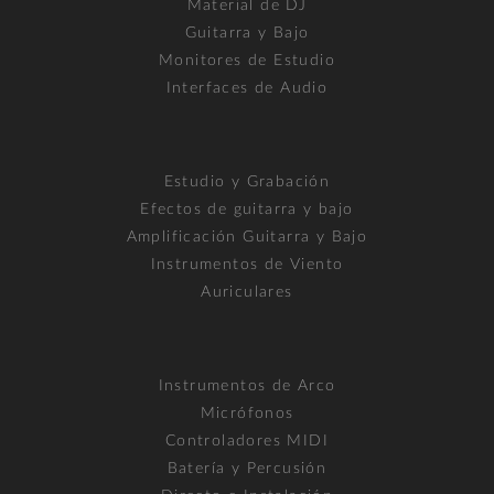
Material de DJ
Guitarra y Bajo
Monitores de Estudio
Interfaces de Audio
Estudio y Grabación
Efectos de guitarra y bajo
Amplificación Guitarra y Bajo
Instrumentos de Viento
Auriculares
Instrumentos de Arco
Micrófonos
Controladores MIDI
Batería y Percusión