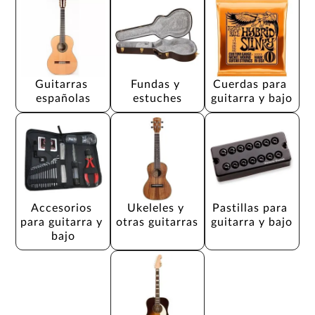
Guitarras 
Fundas y 
Cuerdas para 
españolas
estuches
guitarra y bajo
Accesorios 
Ukeleles y 
Pastillas para 
para guitarra y 
otras guitarras
guitarra y bajo
bajo