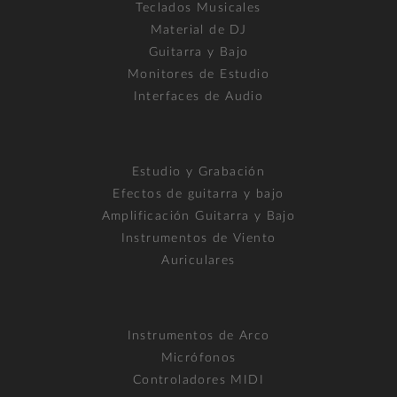
Teclados Musicales
Material de DJ
Guitarra y Bajo
Monitores de Estudio
Interfaces de Audio
Estudio y Grabación
Efectos de guitarra y bajo
Amplificación Guitarra y Bajo
Instrumentos de Viento
Auriculares
Instrumentos de Arco
Micrófonos
Controladores MIDI