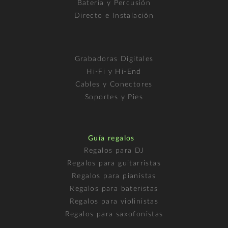
Batería y Percusión
Directo e Instalación
Grabadoras Digitales
Hi-Fi y Hi-End
Cables y Conectores
Soportes y Pies
Guía regalos
Regalos para DJ
Regalos para guitarristas
Regalos para pianistas
Regalos para bateristas
Regalos para violinistas
Regalos para saxofonistas