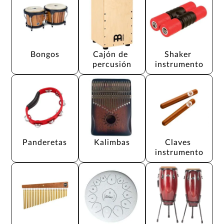
Bongos
Cajón de 
Shaker 
percusión
instrumento
Panderetas
Kalimbas
Claves 
instrumento