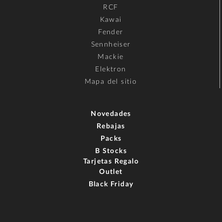
RCF
Kawai
Fender
Sennheiser
Mackie
Elektron
Mapa del sitio
Novedades
Rebajas
Packs
B Stocks
Tarjetas Regalo
Outlet
Black Friday