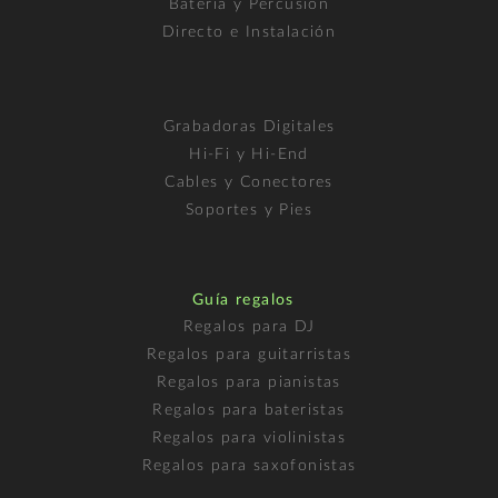
Batería y Percusión
Directo e Instalación
Grabadoras Digitales
Hi-Fi y Hi-End
Cables y Conectores
Soportes y Pies
Guía regalos
Regalos para DJ
Regalos para guitarristas
Regalos para pianistas
Regalos para bateristas
Regalos para violinistas
Regalos para saxofonistas