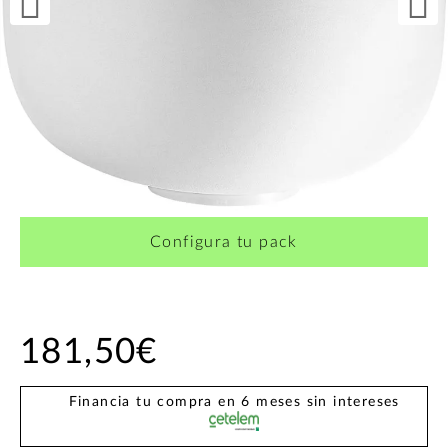
Configura tu pack
181,50€
Financia tu compra en 6 meses sin intereses