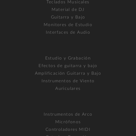
Teclados Musicales
Material de DJ
Guitarra y Bajo
Monitores de Estudio
Interfaces de Audio
Estudio y Grabación
Efectos de guitarra y bajo
Amplificación Guitarra y Bajo
Instrumentos de Viento
Auriculares
Instrumentos de Arco
Micrófonos
Controladores MIDI