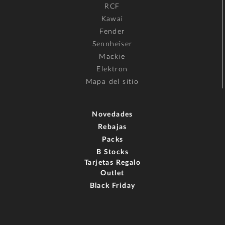
RCF
Kawai
Fender
Sennheiser
Mackie
Elektron
Mapa del sitio
Novedades
Rebajas
Packs
B Stocks
Tarjetas Regalo
Outlet
Black Friday