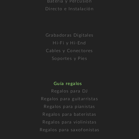
Batería y Percusión
Directo e Instalación
Grabadoras Digitales
Hi-Fi y Hi-End
Cables y Conectores
Soportes y Pies
Guía regalos
Regalos para DJ
Regalos para guitarristas
Regalos para pianistas
Regalos para bateristas
Regalos para violinistas
Regalos para saxofonistas