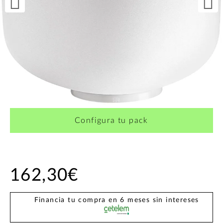
Configura tu pack
162,30€
Financia tu compra en 6 meses sin intereses