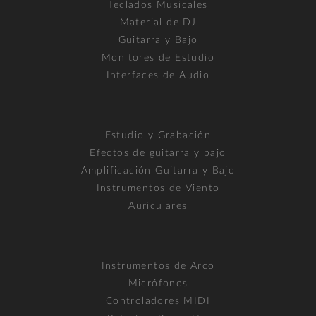
Teclados Musicales
Material de DJ
Guitarra y Bajo
Monitores de Estudio
Interfaces de Audio
Estudio y Grabación
Efectos de guitarra y bajo
Amplificación Guitarra y Bajo
Instrumentos de Viento
Auriculares
Instrumentos de Arco
Micrófonos
Controladores MIDI