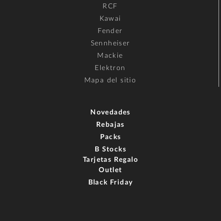
RCF
Kawai
Fender
Sennheiser
Mackie
Elektron
Mapa del sitio
Novedades
Rebajas
Packs
B Stocks
Tarjetas Regalo
Outlet
Black Friday