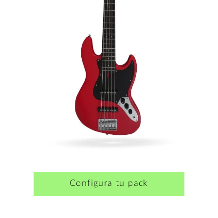
Configura tu pack