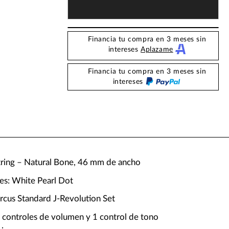
Financia tu compra en 3 meses sin
intereses
Aplazame
Financia tu compra en 3 meses sin
intereses
String – Natural Bone, 46 mm de ancho
nes: White Pearl Dot
arcus Standard J-Revolution Set
2 controles de volumen y 1 control de tono