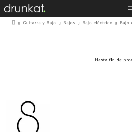
Guitarra y Bajo
Bajos
Bajo eléctrico
Bajo 
Hasta fin de pr