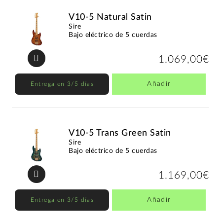
V10-5 Natural Satin
Sire
Bajo eléctrico de 5 cuerdas
1.069,00€
Añadir
Entrega en 3/5 días
V10-5 Trans Green Satin
Sire
Bajo eléctrico de 5 cuerdas
1.169,00€
Añadir
Entrega en 3/5 días