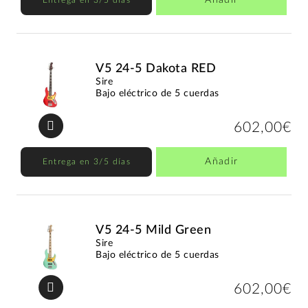
V5 24-5 Dakota RED
Sire
Bajo eléctrico de 5 cuerdas
602,00€
Añadir
Entrega en 3/5 días
V5 24-5 Mild Green
Sire
Bajo eléctrico de 5 cuerdas
602,00€