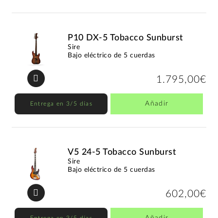
P10 DX-5 Tobacco Sunburst
Sire
Bajo eléctrico de 5 cuerdas
1.795,00€
Añadir
Entrega en 3/5 días
V5 24-5 Tobacco Sunburst
Sire
Bajo eléctrico de 5 cuerdas
602,00€
Añadir
Entrega en 3/5 días