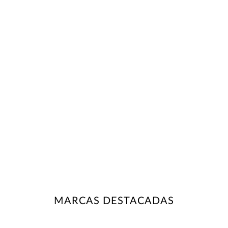
MARCAS DESTACADAS