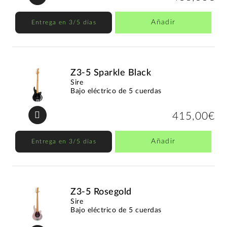
Añadir
Entrega en 3/5 días
Z3-5 Sparkle Black
Sire
Bajo eléctrico de 5 cuerdas
415,00€
Añadir
Entrega en 3/5 días
Z3-5 Rosegold
Sire
Bajo eléctrico de 5 cuerdas