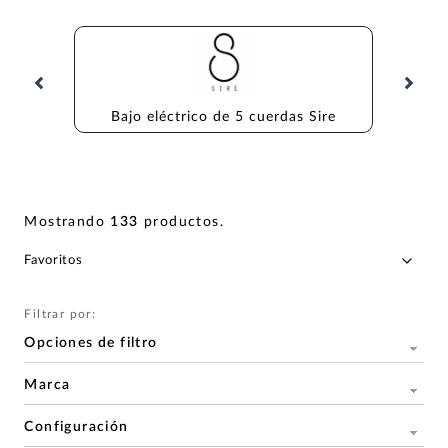
Bajo eléctrico de 5 cuerdas Sire
Bajo
Mostrando
133
productos
.
Filtrar por:
Opciones de filtro
Marca
Configuración