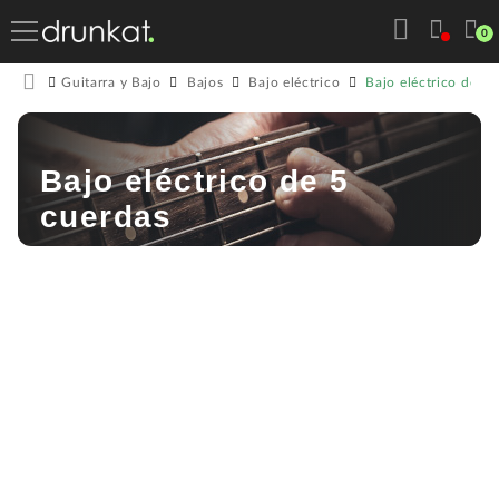
0
Bajo eléctrico de 5 
Guitarra y Bajo
Bajos
Bajo eléctrico
Bajo eléctrico de 5
cuerdas