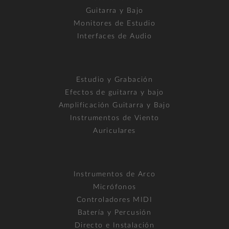
Guitarra y Bajo
Monitores de Estudio
Interfaces de Audio
Estudio y Grabación
Efectos de guitarra y bajo
Amplificación Guitarra y Bajo
Instrumentos de Viento
Auriculares
Instrumentos de Arco
Micrófonos
Controladores MIDI
Batería y Percusión
Directo e Instalación