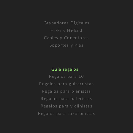
Grabadoras Digitales
Hi-Fi y Hi-End
Cables y Conectores
Soportes y Pies
Guía regalos
Regalos para DJ
Regalos para guitarristas
Regalos para pianistas
Regalos para bateristas
Regalos para violinistas
Regalos para saxofonistas