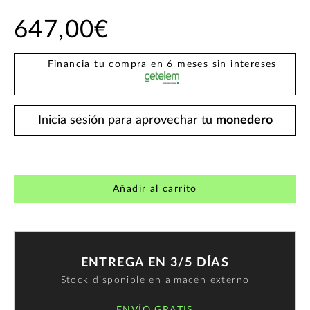
647,00€
Financia tu compra en 6 meses sin intereses
Inicia sesión para aprovechar tu
monedero
Añadir al carrito
ENTREGA EN 3/5 DÍAS
Stock disponible en almacén externo