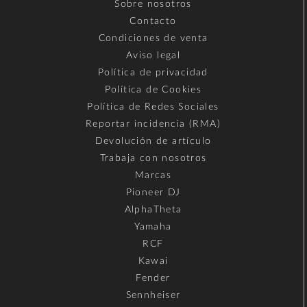
Sobre nosotros
Contacto
Condiciones de venta
Aviso legal
Política de privacidad
Política de Cookies
Política de Redes Sociales
Reportar incidencia (RMA)
Devolución de artículo
Trabaja con nosotros
Marcas
Pioneer DJ
AlphaTheta
Yamaha
RCF
Kawai
Fender
Sennheiser