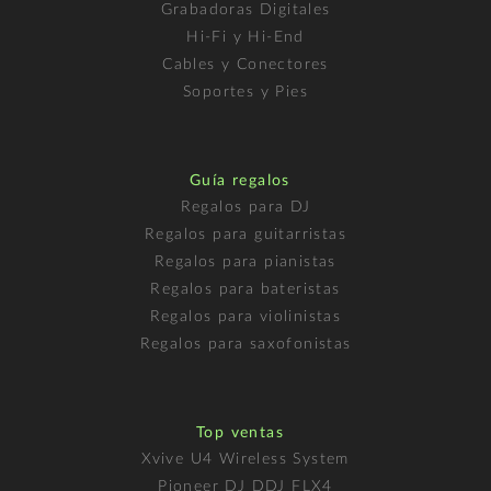
Grabadoras Digitales
Hi-Fi y Hi-End
Cables y Conectores
Soportes y Pies
Guía regalos
Regalos para DJ
Regalos para guitarristas
Regalos para pianistas
Regalos para bateristas
Regalos para violinistas
Regalos para saxofonistas
Top ventas
Xvive U4 Wireless System
Pioneer DJ DDJ FLX4