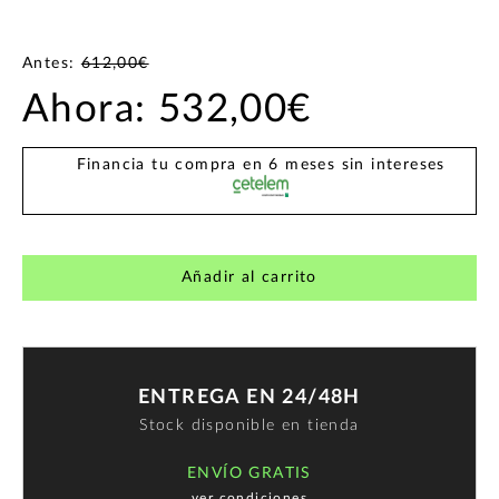
Antes:
612,00€
Ahora:
532,00€
Financia tu compra en 6 meses sin intereses
Añadir al carrito
ENTREGA EN 24/48H
Stock disponible en tienda
ENVÍO GRATIS
ver condiciones