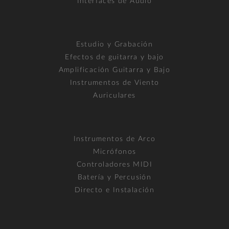
Interfaces de Audio
Estudio y Grabación
Efectos de guitarra y bajo
Amplificación Guitarra y Bajo
Instrumentos de Viento
Auriculares
Instrumentos de Arco
Micrófonos
Controladores MIDI
Batería y Percusión
Directo e Instalación