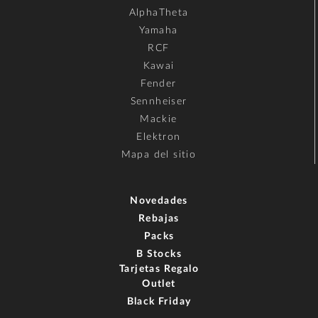
AlphaTheta
Yamaha
RCF
Kawai
Fender
Sennheiser
Mackie
Elektron
Mapa del sitio
Novedades
Rebajas
Packs
B Stocks
Tarjetas Regalo
Outlet
Black Friday