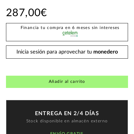
287,00€
Financia tu compra en 6 meses sin intereses
Inicia sesión para aprovechar tu
monedero
Añadir al carrito
ENTREGA EN 2/4 DÍAS
Stock disponible en almacén externo