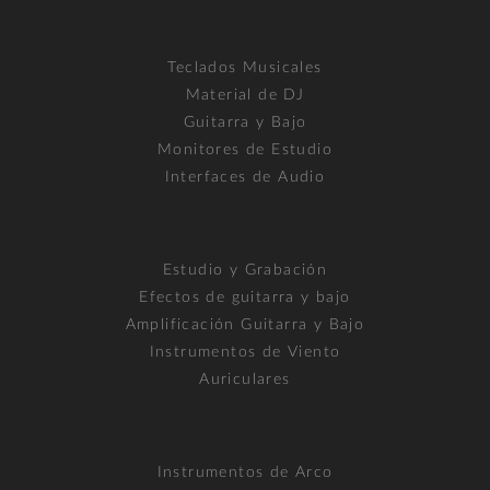
Teclados Musicales
Material de DJ
Guitarra y Bajo
Monitores de Estudio
Interfaces de Audio
Estudio y Grabación
Efectos de guitarra y bajo
Amplificación Guitarra y Bajo
Instrumentos de Viento
Auriculares
Instrumentos de Arco