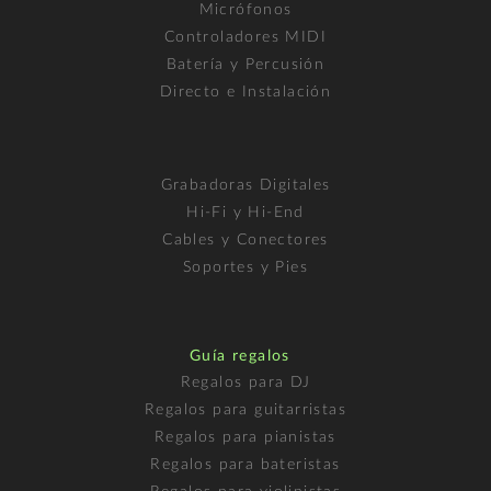
Micrófonos
Controladores MIDI
Batería y Percusión
Directo e Instalación
Grabadoras Digitales
Hi-Fi y Hi-End
Cables y Conectores
Soportes y Pies
Guía regalos
Regalos para DJ
Regalos para guitarristas
Regalos para pianistas
Regalos para bateristas