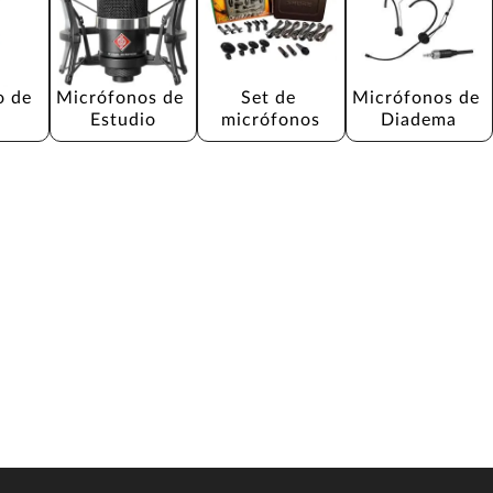
 de 
Micrófonos de 
Set de 
Micrófonos de 
Estudio
micrófonos
Diadema