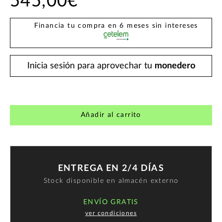
545,00€
Financia tu compra en 6 meses sin intereses
Inicia sesión para aprovechar tu
monedero
Añadir al carrito
ENTREGA EN 2/4 DÍAS
Stock disponible en almacén externo
ENVÍO GRATIS
ver condiciones