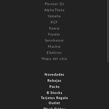
Pioneer DJ
AlphaTheta
Yamaha
RCF
Kawai
Fender
Sennheiser
Mackie
Elektron
Mapa del sitio
Novedades
Rebajas
Packs
B Stocks
Tarjetas Regalo
Outlet