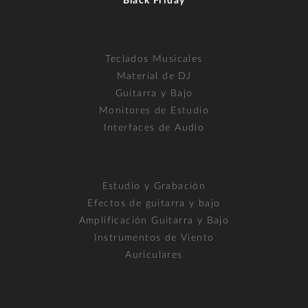
Black Friday
Teclados Musicales
Material de DJ
Guitarra y Bajo
Monitores de Estudio
Interfaces de Audio
Estudio y Grabación
Efectos de guitarra y bajo
Amplificación Guitarra y Bajo
Instrumentos de Viento
Auriculares