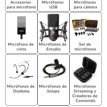
Accesorios 
Micrófonos 
Micrófonos 
para micrófono
USB
para cámara
Micrófono de 
Micrófonos de 
Set de 
cinta
Estudio
micrófonos
Micrófonos de 
Micrófonos de 
Micrófonos 
Diadema
Solapa
Streaming y 
Creadores de 
Contenido